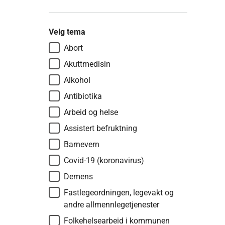
Velg tema
Abort
Akuttmedisin
Alkohol
Antibiotika
Arbeid og helse
Assistert befruktning
Barnevern
Covid-19 (koronavirus)
Demens
Fastlegeordningen, legevakt og
andre allmennlegetjenester
Folkehelsearbeid i kommunen