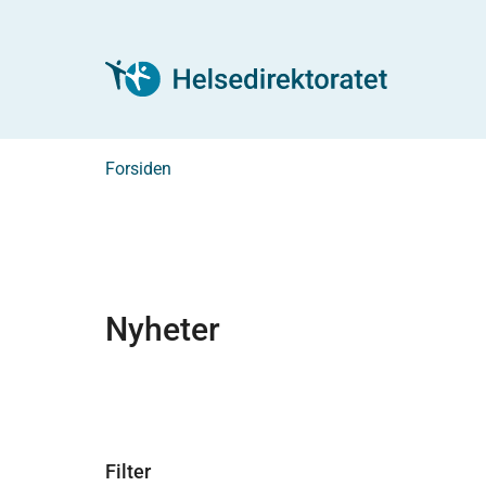
Forsiden
Nyheter
Filter