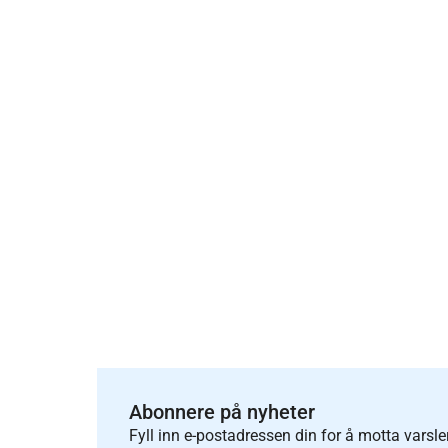
Abonnere på nyheter
Fyll inn e-postadressen din for å motta varsle