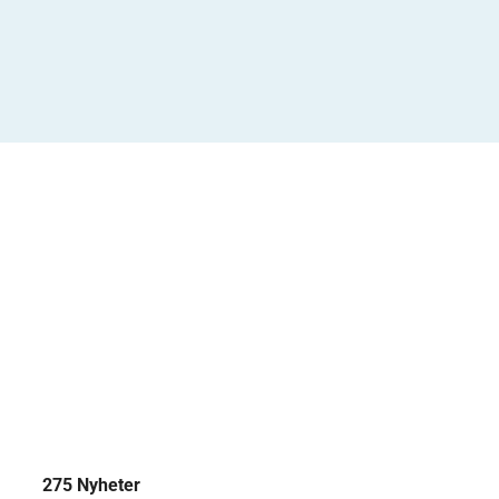
275 Nyheter