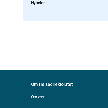
Nyheter
Om Helsedirektoratet
Om oss