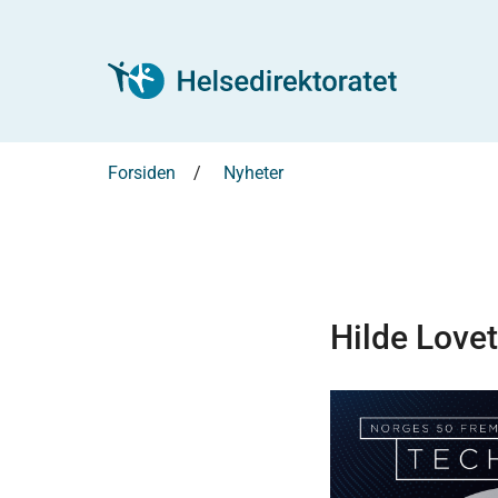
Forsiden
Nyheter
Hilde Lovet