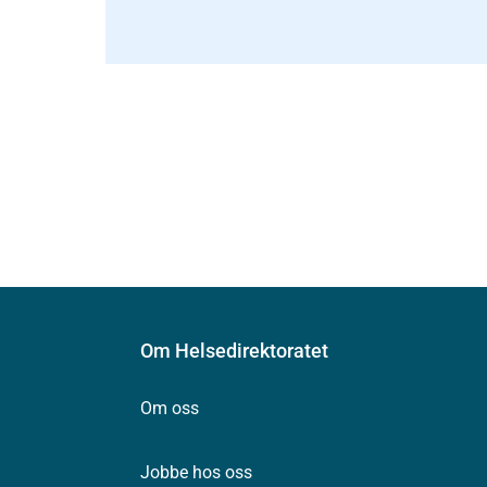
Om Helsedirektoratet
Om oss
Jobbe hos oss