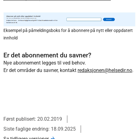
Eksempel på påmeldingsboks for å abonnere på nytt eller oppdatert
innhold
Er det abonnement du savner?
Nye abonnement legges til ved behov.
Er det områder du savner, kontakt
redaksjonen@helsedir.no
.
Først publisert: 20.02.2019
Siste faglige endring: 18.09.2025
Se tidligere versjoner