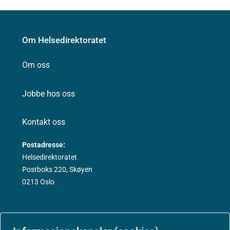
Om Helsedirektoratet
Om oss
Jobbe hos oss
Kontakt oss
Postadresse:
Helsedirektoratet
Postboks 220, Skøyen
0213 Oslo