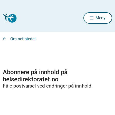
Meny
Om nettstedet
Abonnere på innhold på
helsedirektoratet.no
Få e-postvarsel ved endringer på innhold.