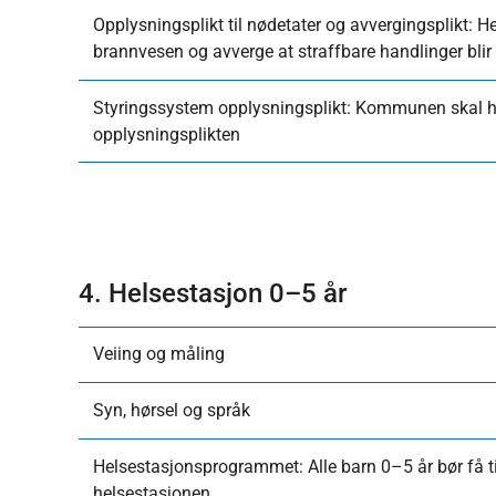
Opplysningsplikt til nødetater og avvergingsplikt: He
brannvesen og avverge at straffbare handlinger blir
Styringssystem opplysningsplikt: Kommunen skal ha
opplysningsplikten
4. Helsestasjon 0–5 år
Veiing og måling
Syn, hørsel og språk
Helsestasjonsprogrammet: Alle barn 0–5 år bør få 
helsestasjonen