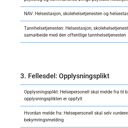
NAV: Helsestasjon, skolehelsetjenesten og helses
Tannhelsetjenesten: Helsestasjon, skolehelsetjenes
samarbeide med den offentlige tannhelsetjenesten
3. Fellesdel: Opplysningsplikt
Opplysningsplikt: Helsepersonell skal melde fra til b
opplysningsplikten er oppfylt
Hvordan melde fra: Helsepersonell skal selv vurdere
bekymringsmelding