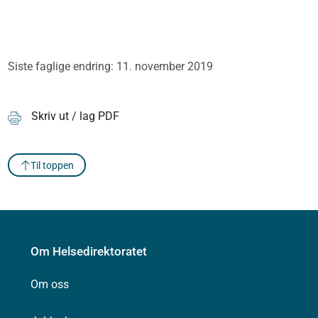
Siste faglige endring: 11. november 2019
Skriv ut / lag PDF
Til toppen
Om Helsedirektoratet
Om oss