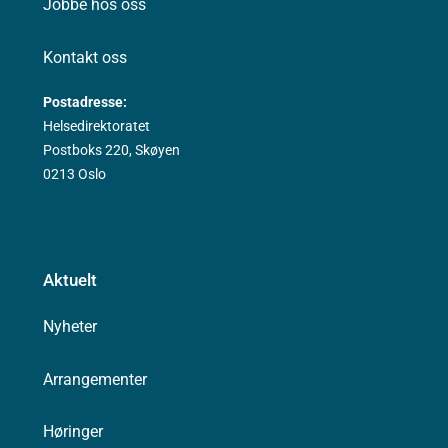
Jobbe hos oss
Kontakt oss
Postadresse:
Helsedirektoratet
Postboks 220, Skøyen
0213 Oslo
Aktuelt
Nyheter
Arrangementer
Høringer