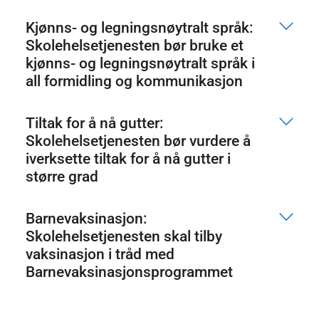
Kjønns- og legningsnøytralt språk:
Skolehelsetjenesten bør bruke et
kjønns- og legningsnøytralt språk i
all formidling og kommunikasjon
Tiltak for å nå gutter:
Skolehelsetjenesten bør vurdere å
iverksette tiltak for å nå gutter i
større grad
Barnevaksinasjon:
Skolehelsetjenesten skal tilby
vaksinasjon i tråd med
Barnevaksinasjonsprogrammet