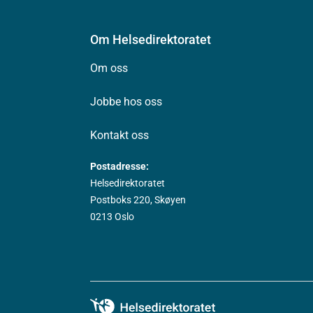
Om Helsedirektoratet
Om oss
Jobbe hos oss
Kontakt oss
Postadresse:
Helsedirektoratet
Postboks 220, Skøyen
0213 Oslo