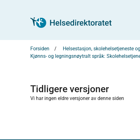
Forsiden
Helsestasjon, skolehelsetjeneste 
Kjønns- og legningsnøytralt språk: Skolehelsetjen
Tidligere versjoner
Vi har ingen eldre versjoner av denne siden