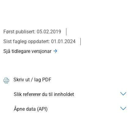
Først publisert: 05.02.2019
Sist fagleg oppdatert: 01.01.2024
Sjå tidlegare versjonar
Skriv ut / lag PDF
Slik refererer du til innholdet
Åpne data (API)