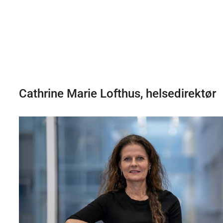
Cathrine Marie Lofthus, helsedirektør