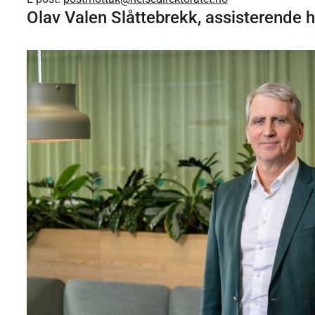
Olav Valen Slåttebrekk, assisterende h