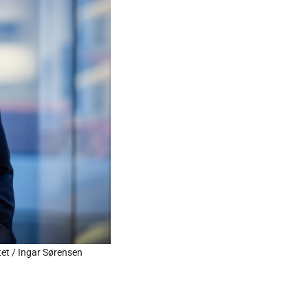
tet / Ingar Sørensen