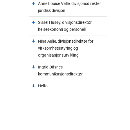
Anne Louise Valle, divisjonsdirektør
juridisk divisjon
Sissel Husøy, divisjonsdirektør
helseøkonomi og personell
Nina Aulie, divisjonsdirektør for
virksomhetsstyring og
organisasjonsutvikling
Ingrid Dåsnes,
kommunikasjonsdirektør
Helfo