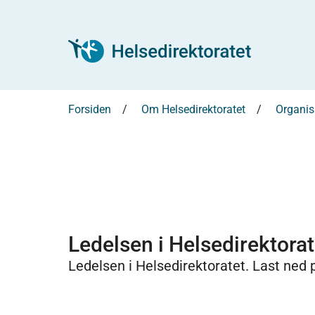
Forsiden
Om Helsedirektoratet
Organis
Ledelsen i Helsedirektorat
Ledelsen i Helsedirektoratet. Last ned 