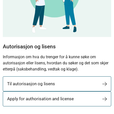
Autorisasjon og lisens
Informasjon om hva du trenger for å kunne søke om
autorisasjon eller lisens, hvordan du søker og det som skjer
etterpå (saksbehandling, vedtak og klage).
Til autorisasjon og lisens
Apply for authorisation and license