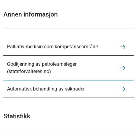
Annen informasjon
Palliativ medisin som kompetanseområde
Godkjenning av petroleumsleger
(statsforvalteren.no)
Automatisk behandling av søknader
Statistikk