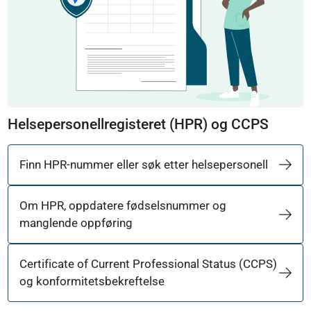
Helsepersonellregisteret (HPR) og CCPS
Finn HPR-nummer eller søk etter helsepersonell
Om HPR, oppdatere fødselsnummer og
manglende oppføring
Certificate of Current Professional Status (CCPS)
og konformitetsbekreftelse