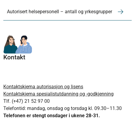
Autorisert helsepersonell – antall og yrkesgrupper
Kontakt
Kontaktskjema autorisasjon og lisens
Kontaktskjema spesialistutdanning og -godkjenning
Tlf. (+47) 21 52 97 00
Telefontid: mandag, onsdag og torsdag kl. 09.30–11.30
Telefonen er stengt onsdager i ukene 28-31.