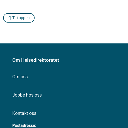
Til toppen
Om Helsedirektoratet
Om oss
Jobbe hos oss
Kontakt oss
Postadresse: