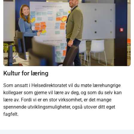
Kultur for læring
Som ansatt i Helsedirektoratet vil du møte lærehungrige
kollegaer som gjerne vil lære av deg, og som du selv kan
lære av. Fordi vi er en stor virksomhet, er det mange
spennende utviklingsmuligheter, også utover ditt eget
fagfelt.