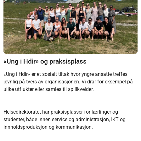
«Ung i Hdir» og praksisplass
«Ung i Hdir» er et sosialt tiltak hvor yngre ansatte treffes
jevnlig på tvers av organisasjonen. Vi drar for eksempel på
ulike utflukter eller samles til spillkvelder.
Helsedirektoratet har praksisplasser for lærlinger og
studenter, både innen service og administrasjon, IKT og
innholdsproduksjon og kommunikasjon.