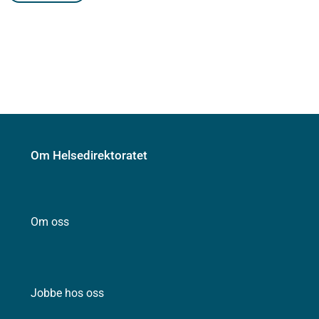
Om Helsedirektoratet
Om oss
Jobbe hos oss