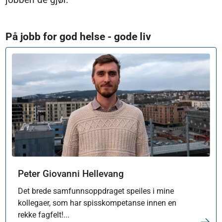
På jobb for god helse - gode liv
Peter Giovanni Hellevang
Det brede samfunnsoppdraget speiles i mine
kollegaer, som har spisskompetanse innen en
rekke fagfelt!...