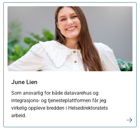
June Lien
Som ansvarlig for både datavarehus og
integrasjons- og tjenesteplattformen får jeg
virkelig oppleve bredden i Helsedirektoratets
arbeid.