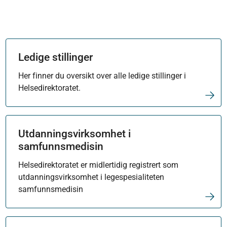
Ledige stillinger
Her finner du oversikt over alle ledige stillinger i
Helsedirektoratet.
Utdanningsvirksomhet i
samfunnsmedisin
Helsedirektoratet er midlertidig registrert som
utdanningsvirksomhet i legespesialiteten
samfunnsmedisin