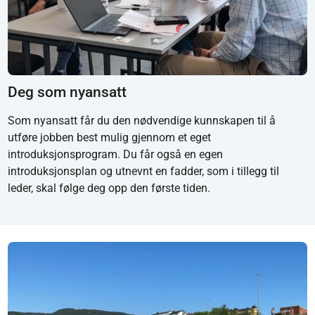
Deg som nyansatt
Som nyansatt får du den nødvendige kunnskapen til å
utføre jobben best mulig gjennom et eget
introduksjonsprogram. Du får også en egen
introduksjonsplan og utnevnt en fadder, som i tillegg til
leder, skal følge deg opp den første tiden.