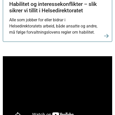
Habilitet og interessekonflikter – slik
sikrer vi tillit i Helsedirektoratet
Alle som jobber for eller bidrar i
Helsedirektoratets arbeid, både ansatte og andre,
må følge forvaltningslovens regler om habilitet.