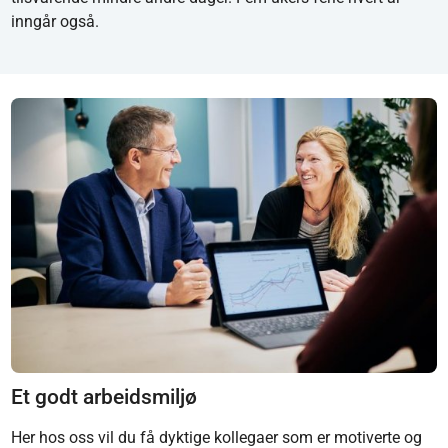
inngår også.
Et godt arbeidsmiljø
Her hos oss vil du få dyktige kollegaer som er motiverte og