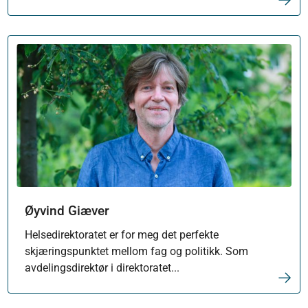
Øyvind Giæver
Helsedirektoratet er for meg det perfekte
skjæringspunktet mellom fag og politikk. Som
avdelingsdirektør i direktoratet...