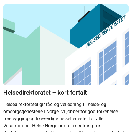
Helsedirektoratet – kort fortalt
Helsedirektoratet gir råd og veiledning til helse- og
omsorgstjenestene i Norge. Vi jobber for god folkehelse,
forebygging og likeverdige helsetjenester for alle.
Vi samordner Helse-Norge om felles retning for