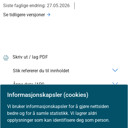
Siste faglige endring: 27.05.2026
Se tidligere versjoner
Skriv ut / lag PDF
Slik refererer du til innholdet
Åpne data (API)
Informasjonskapsler (cookies)
Vi bruker informasjonskapsler for å gjøre nettsiden
bedre og for å samle statistikk. Vi lagrer aldri
opplysninger som kan identifisere deg som person.