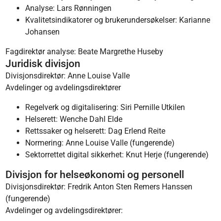
Analyse: Lars Rønningen
Kvalitetsindikatorer og brukerundersøkelser: Karianne
Johansen
Fagdirektør analyse: Beate Margrethe Huseby
Juridisk divisjon
Divisjonsdirektør: Anne Louise Valle
Avdelinger og avdelingsdirektører
Regelverk og digitalisering: Siri Pernille Utkilen
Helserett: Wenche Dahl Elde
Rettssaker og helserett: Dag Erlend Reite
Normering: Anne Louise Valle (fungerende)
Sektorrettet digital sikkerhet: Knut Herje (fungerende)
Divisjon for helseøkonomi og personell
Divisjonsdirektør: Fredrik Anton Sten Remers Hanssen
(fungerende)
Avdelinger og avdelingsdirektører: