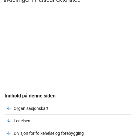
Innhold på denne siden
Organisasjonskart
Ledelsen
Divisjon for folkehelse og forebygging