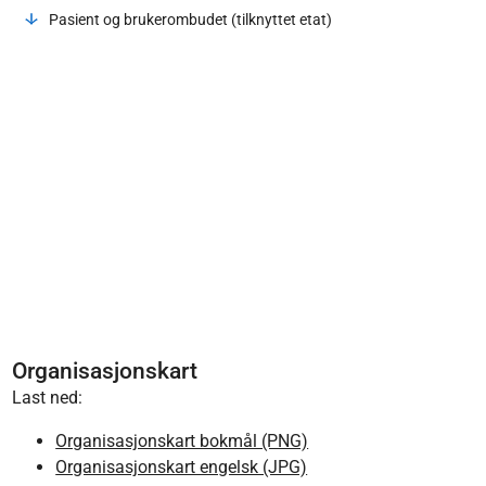
Pasient og brukerombudet (tilknyttet etat)
Organisasjonskart
Last ned:
Organisasjonskart bokmål (PNG)
Organisasjonskart engelsk (JPG)