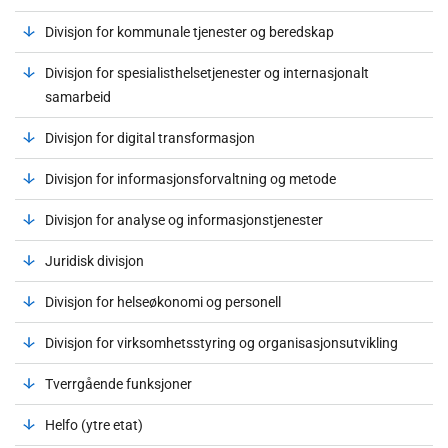
Divisjon for kommunale tjenester og beredskap
Divisjon for spesialisthelsetjenester og internasjonalt
samarbeid
Divisjon for digital transformasjon
Divisjon for informasjonsforvaltning og metode
Divisjon for analyse og informasjonstjenester
Juridisk divisjon
Divisjon for helseøkonomi og personell
Divisjon for virksomhetsstyring og organisasjonsutvikling
Tverrgående funksjoner
Helfo (ytre etat)