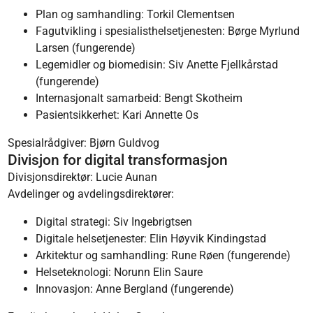
Plan og samhandling: Torkil Clementsen
Fagutvikling i spesialisthelsetjenesten: Børge Myrlund
Larsen (fungerende)
Legemidler og biomedisin: Siv Anette Fjellkårstad
(fungerende)
Internasjonalt samarbeid: Bengt Skotheim
Pasientsikkerhet: Kari Annette Os
Spesialrådgiver: Bjørn Guldvog
Divisjon for digital transformasjon
Divisjonsdirektør: Lucie Aunan
Avdelinger og avdelingsdirektører:
Digital strategi: Siv Ingebrigtsen
Digitale helsetjenester: Elin Høyvik Kindingstad
Arkitektur og samhandling: Rune Røen (fungerende)
Helseteknologi: Norunn Elin Saure
Innovasjon: Anne Bergland (fungerende)