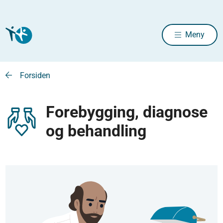
Meny
Forsiden
Forebygging, diagnose
og behandling