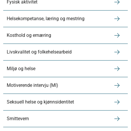
Fysisk aktivitet
Helsekompetanse, læring og mestring
Kosthold og ernæring
Livskvalitet og folkehelsearbeid
Miljø og helse
Motiverende intervju (MI)
Seksuell helse og kjønnsidentitet
Smittevern