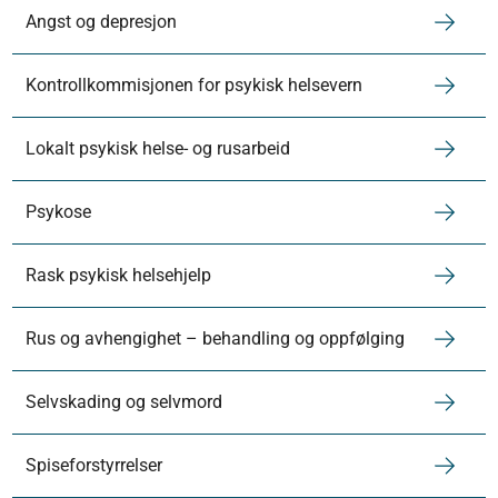
Angst og depresjon
Kontrollkommisjonen for psykisk helsevern
Lokalt psykisk helse- og rusarbeid
Psykose
Rask psykisk helsehjelp
Rus og avhengighet – behandling og oppfølging
Selvskading og selvmord
Spiseforstyrrelser