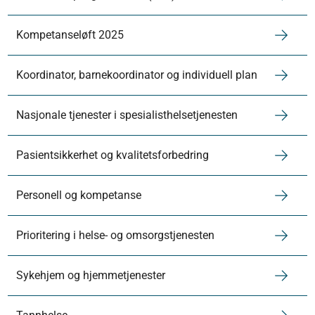
Kompetanseløft 2025
Koordinator, barnekoordinator og individuell plan
Nasjonale tjenester i spesialisthelsetjenesten
Pasientsikkerhet og kvalitetsforbedring
Personell og kompetanse
Prioritering i helse- og omsorgstjenesten
Sykehjem og hjemmetjenester