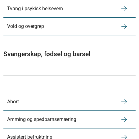
Tvang i psykisk helsevern
Vold og overgrep
Svangerskap, fødsel og barsel
Abort
Amming og spedbarnsernæring
Assistert befruktning