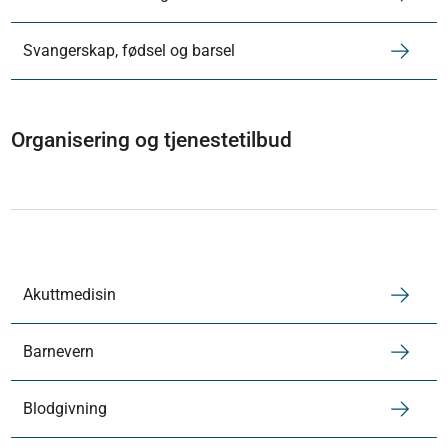
Svangerskap, fødsel og barsel
Organisering og tjenestetilbud
Akuttmedisin
Barnevern
Blodgivning