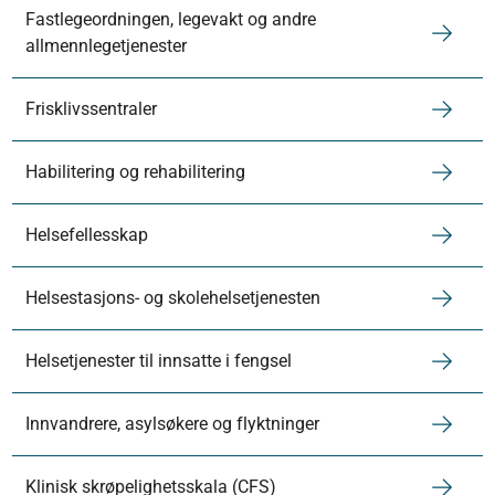
Fastlegeordningen, legevakt og andre
allmennlegetjenester
Frisklivssentraler
Habilitering og rehabilitering
Helsefellesskap
Helsestasjons- og skolehelsetjenesten
Helsetjenester til innsatte i fengsel
Innvandrere, asylsøkere og flyktninger
Klinisk skrøpelighetsskala (CFS)