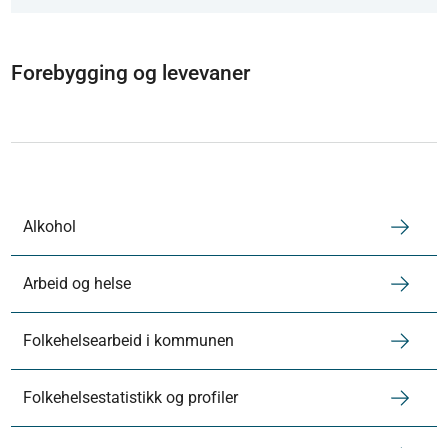
Forebygging og levevaner
Alkohol
Arbeid og helse
Folkehelsearbeid i kommunen
Folkehelsestatistikk og profiler