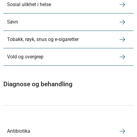
Sosial ulikhet i helse
Søvn
Tobakk, røyk, snus og e-sigaretter
Vold og overgrep
Diagnose og behandling
Antibiotika