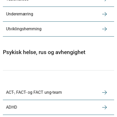
Underernæring
Utviklingshemming
Psykisk helse, rus og avhengighet
ACT-, FACT- og FACT ung-team
ADHD