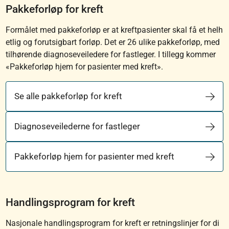
Pakkeforløp for kreft
Formålet med pakkeforløp er at kreftpasienter skal få et helh
etlig og forutsigbart forløp. Det er 26 ulike pakkeforløp, med
tilhørende diagnoseveiledere for fastleger. I tillegg kommer
«Pakkeforløp hjem for pasienter med kreft».
Se alle pakkeforløp for kreft
Diagnoseveilederne for fastleger
Pakkeforløp hjem for pasienter med kreft
Handlingsprogram for kreft
Nasjonale handlingsprogram for kreft er retningslinjer for di