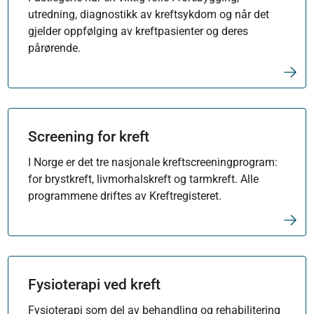
utredning, diagnostikk av kreftsykdom og når det
gjelder oppfølging av kreftpasienter og deres
pårørende.
Screening for kreft
I Norge er det tre nasjonale kreftscreeningprogram:
for brystkreft, livmorhalskreft og tarmkreft. Alle
programmene driftes av Kreftregisteret.
Fysioterapi ved kreft
Fysioterapi som del av behandling og rehabilitering