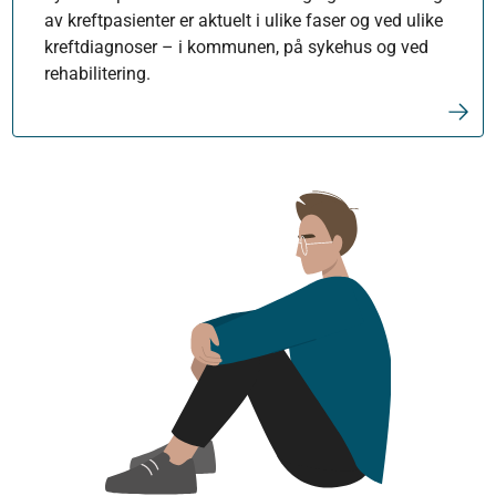
av kreftpasienter er aktuelt i ulike faser og ved ulike
kreftdiagnoser – i kommunen, på sykehus og ved
rehabilitering.