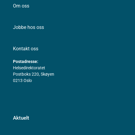
Om oss
Jobbe hos oss
Kontakt oss
Postadresse:
Helsedirektoratet
Postboks 220, Skøyen
0213 Oslo
Aktuelt