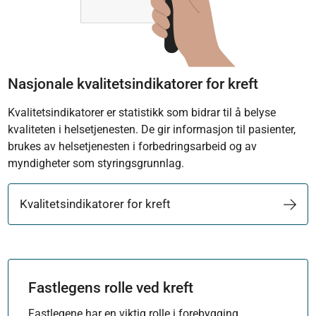
Nasjonale kvalitetsindikatorer for kreft
Kvalitetsindikatorer er statistikk som bidrar til å belyse
kvaliteten i helsetjenesten. De gir informasjon til pasienter,
brukes av helsetjenesten i forbedringsarbeid og av
myndigheter som styringsgrunnlag.
Kvalitetsindikatorer for kreft
Fastlegens rolle ved kreft
Fastlegene har en viktig rolle i forebygging,