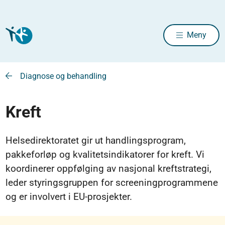
Meny
Diagnose og behandling
Kreft
Helsedirektoratet gir ut handlingsprogram,
pakkeforløp og kvalitetsindikatorer for kreft. Vi
koordinerer oppfølging av nasjonal kreftstrategi,
leder styringsgruppen for screeningprogrammene
og er involvert i EU‑prosjekter.