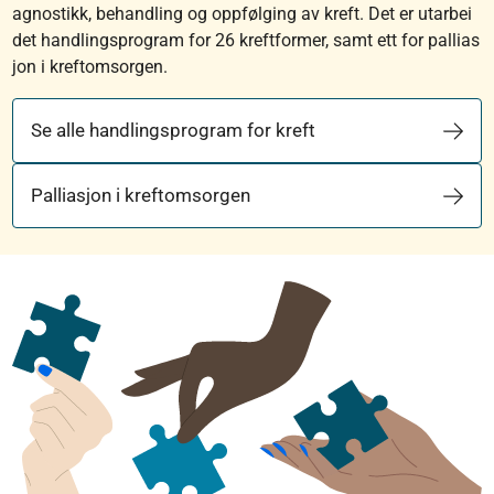
agnostikk, behandling og oppfølging av kreft. Det er utarbei
det handlingsprogram for 26 kreftformer, samt ett for pallias
jon i kreftomsorgen.
Se alle handlingsprogram for kreft
Palliasjon i kreftomsorgen