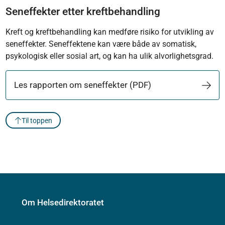
Seneffekter etter kreftbehandling
Kreft og kreftbehandling kan medføre risiko for utvikling av
seneffekter. Seneffektene kan være både av somatisk,
psykologisk eller sosial art, og kan ha ulik alvorlighetsgrad.
Les rapporten om seneffekter (PDF)
Til toppen
Om Helsedirektoratet