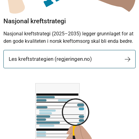
Nasjonal kreftstrategi
Nasjonal kreftstrategi (2025–2035) legger grunnlaget for at
den gode kvaliteten i norsk kreftomsorg skal bli enda bedre.
Les kreftstrategien (regjeringen.no)