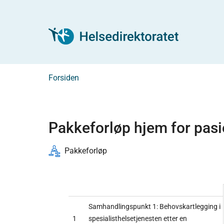
Forsiden
Pakkeforløp hjem for pasi
Pakkeforløp
Samhandlingspunkt 1: Behovskartlegging i
1
spesialisthelsetjenesten etter en