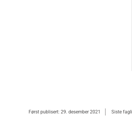
Først publisert: 29. desember 2021
Siste fagl