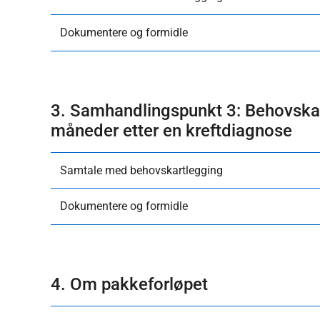
Dokumentere og formidle
3. Samhandlingspunkt 3: Behovsk
måneder etter en kreftdiagnose
Samtale med behovskartlegging
Dokumentere og formidle
4. Om pakkeforløpet