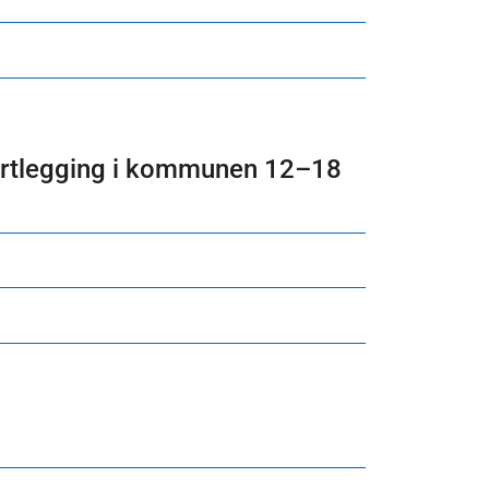
artlegging i kommunen 12–18