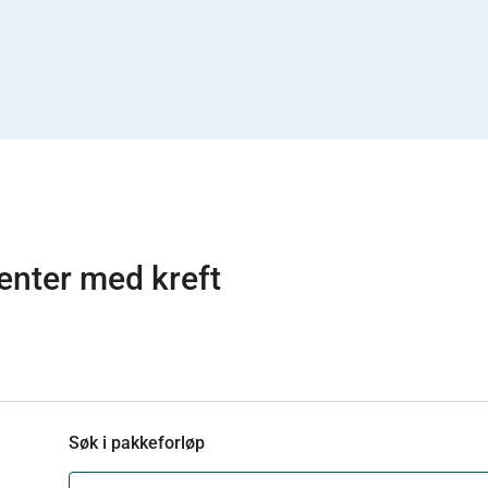
enter med kreft
Søk i pakkeforløp