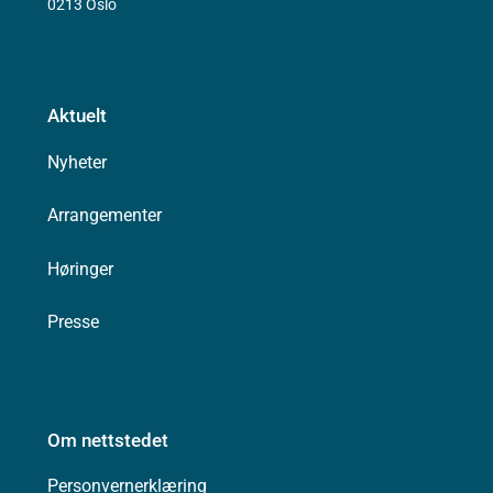
0213 Oslo
Aktuelt
Nyheter
Arrangementer
Høringer
Presse
Om nettstedet
Personvernerklæring