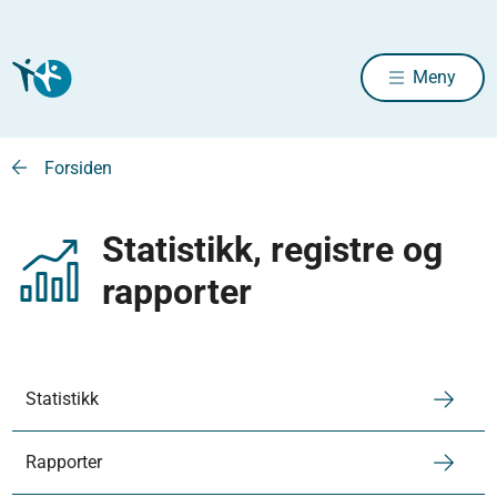
Meny
Forsiden
Statistikk, registre og
rapporter
Statistikk
Rapporter