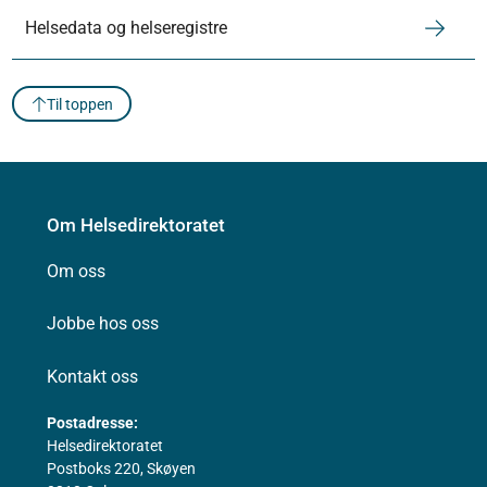
Helsedata og helseregistre
Til toppen
Om Helsedirektoratet
Om oss
Jobbe hos oss
Kontakt oss
Postadresse:
Helsedirektoratet
Postboks 220, Skøyen