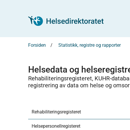
Forsiden
Statistikk, registre og rapporter
Helsedata og helseregistr
Rehabiliteringsregisteret, KUHR-databa
registrering av data om helse og omsor
Rehabiliteringsregisteret
Helsepersonellregisteret