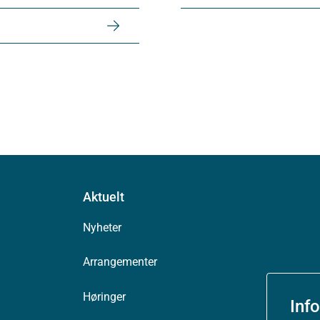
Aktuelt
Nyheter
Arrangementer
Høringer
Inf