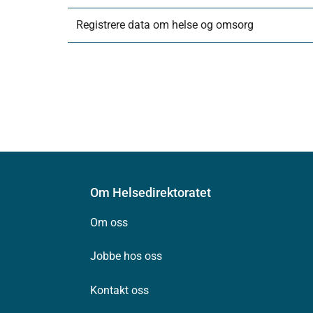
Registrere data om helse og omsorg
Om Helsedirektoratet
Om oss
Jobbe hos oss
Kontakt oss