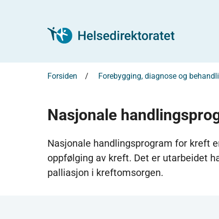
Forsiden
Forebygging, diagnose og behandl
Nasjonale handlingsprog
Nasjonale handlingsprogram for kreft er
oppfølging av kreft. Det er utarbeidet 
palliasjon i kreftomsorgen.