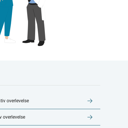
tiv overlevelse
v overlevelse