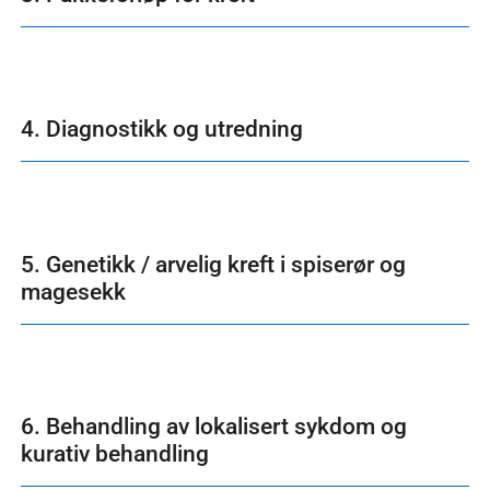
4. Diagnostikk og utredning
5. Genetikk / arvelig kreft i spiserør og
magesekk
6. Behandling av lokalisert sykdom og
kurativ behandling