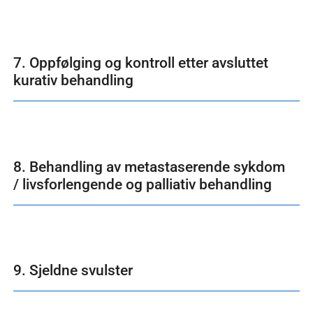
7. Oppfølging og kontroll etter avsluttet
kurativ behandling
8. Behandling av metastaserende sykdom
/ livsforlengende og palliativ behandling
9. Sjeldne svulster