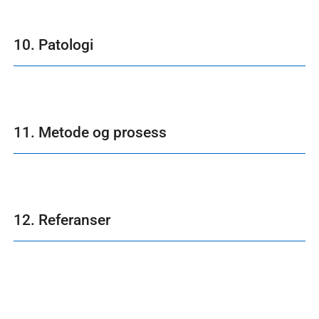
10. Patologi
11. Metode og prosess
12. Referanser