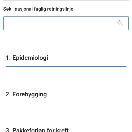
Søk i nasjonal faglig retningslinje
1. Epidemiologi
2. Forebygging
3. Pakkeforløp for kreft