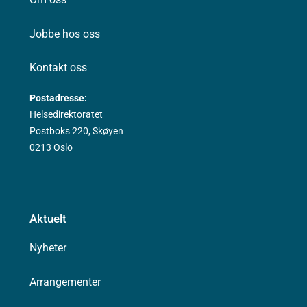
Jobbe hos oss
Kontakt oss
Postadresse:
Helsedirektoratet
Postboks 220, Skøyen
0213 Oslo
Aktuelt
Nyheter
Arrangementer