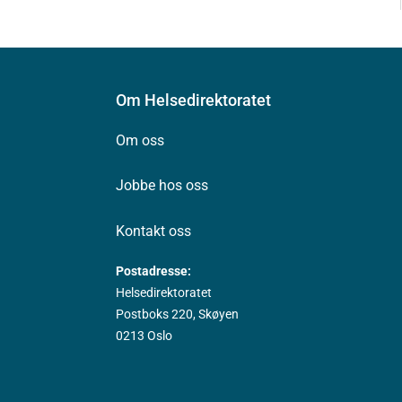
Om Helsedirektoratet
Om oss
Jobbe hos oss
Kontakt oss
Postadresse:
Helsedirektoratet
Postboks 220, Skøyen
0213 Oslo