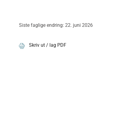
Siste faglige endring: 22. juni 2026
Skriv ut / lag PDF