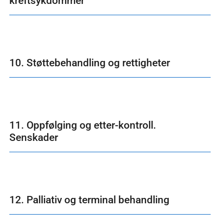
kreftsykdommer
10. Støttebehandling og rettigheter
11. Oppfølging og etter-kontroll.
Senskader
12. Palliativ og terminal behandling