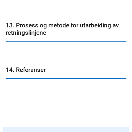
13. Prosess og metode for utarbeiding av
retningslinjene
14. Referanser