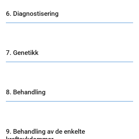
6. Diagnostisering
7. Genetikk
8. Behandling
9. Behandling av de enkelte