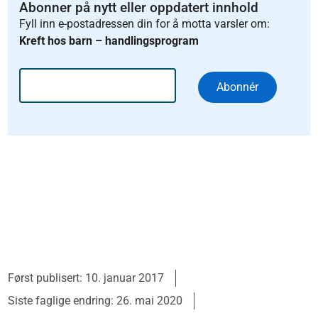
Abonner på nytt eller oppdatert innhold
Fyll inn e-postadressen din for å motta varsler om:
Kreft hos barn – handlingsprogram
Abonnér
Først publisert: 10. januar 2017
Siste faglige endring: 26. mai 2020