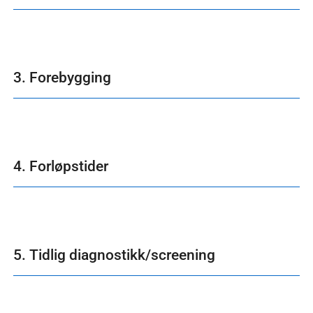
3. Forebygging
4. Forløpstider
5. Tidlig diagnostikk/screening