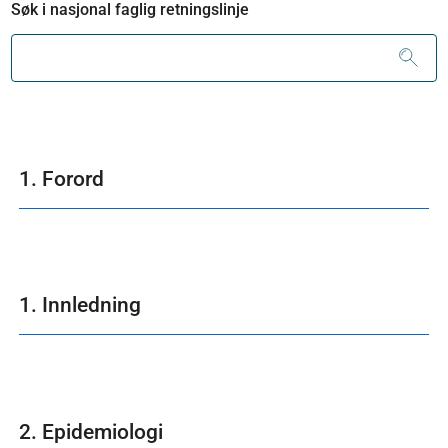
Søk i nasjonal faglig retningslinje
1. Forord
1. Innledning
2. Epidemiologi