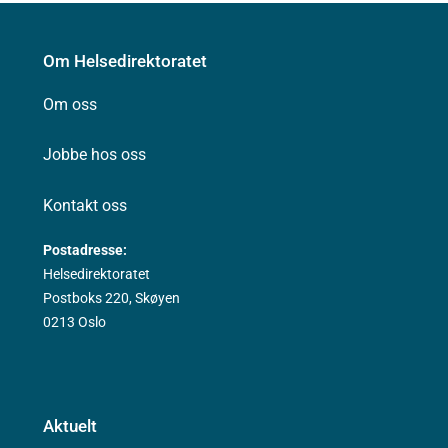
Om Helsedirektoratet
Om oss
Jobbe hos oss
Kontakt oss
Postadresse:
Helsedirektoratet
Postboks 220, Skøyen
0213 Oslo
Aktuelt