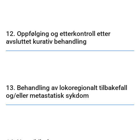
12. Oppfølging og etterkontroll etter
avsluttet kurativ behandling
13. Behandling av lokoregionalt tilbakefall
og/eller metastatisk sykdom