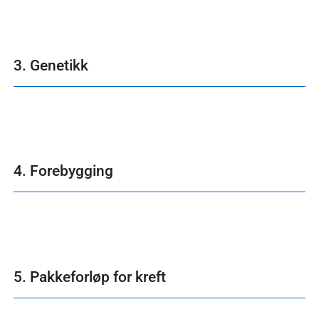
3. Genetikk
4. Forebygging
5. Pakkeforløp for kreft