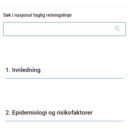
Søk i nasjonal faglig retningslinje
1. Innledning
2. Epidemiologi og risikofaktorer