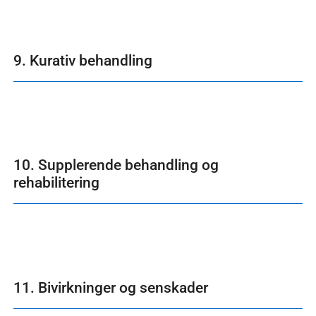
9. Kurativ behandling
10. Supplerende behandling og
rehabilitering
11. Bivirkninger og senskader