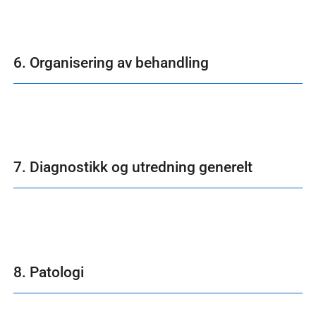
6. Organisering av behandling
7. Diagnostikk og utredning generelt
8. Patologi