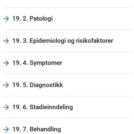
19. 2. Patologi
19. 3. Epidemiologi og risikofaktorer
19. 4. Symptomer
19. 5. Diagnostikk
19. 6. Stadieinndeling
19. 7. Behandling