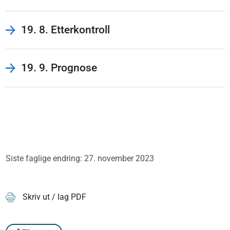
19. 8. Etterkontroll
19. 9. Prognose
Siste faglige endring: 27. november 2023
Skriv ut / lag PDF