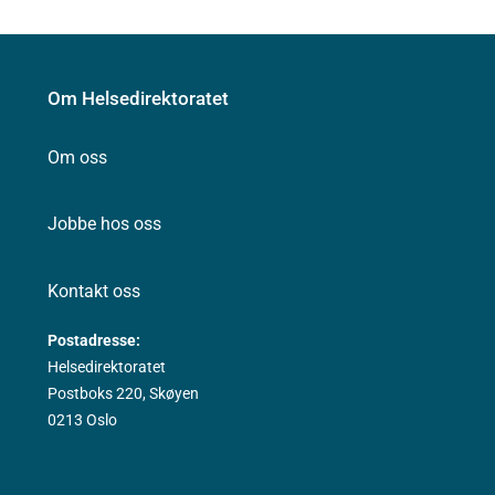
Om Helsedirektoratet
Om oss
Jobbe hos oss
Kontakt oss
Postadresse:
Helsedirektoratet
Postboks 220, Skøyen
0213 Oslo