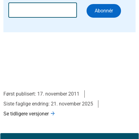
Abonnér
Først publisert: 17. november 2011
Siste faglige endring: 21. november 2025
Se tidligere versjoner