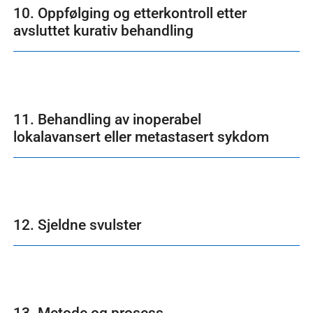
10. Oppfølging og etterkontroll etter
avsluttet kurativ behandling
11. Behandling av inoperabel
lokalavansert eller metastasert sykdom
12. Sjeldne svulster