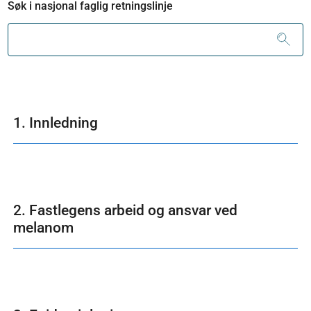
Søk i nasjonal faglig retningslinje
1. Innledning
2. Fastlegens arbeid og ansvar ved
melanom