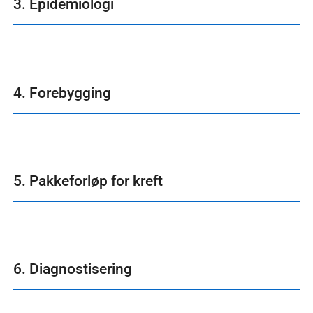
3. Epidemiologi
4. Forebygging
5. Pakkeforløp for kreft
6. Diagnostisering