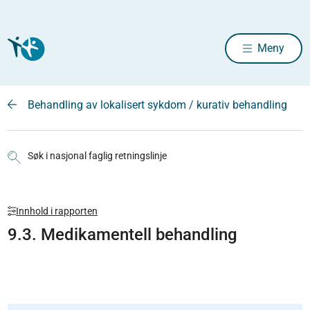
Meny
Behandling av lokalisert sykdom / kurativ behandling
Søk i nasjonal faglig retningslinje
Innhold i rapporten
9.3. Medikamentell behandling