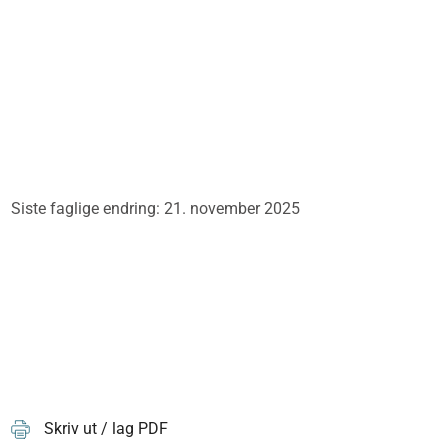
Siste faglige endring: 21. november 2025
Skriv ut / lag PDF