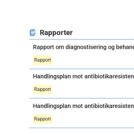
Rapporter
Rapport om diagnostisering og behand
Rapport
Handlingsplan mot antibiotikaresiste
Rapport
Handlingsplan mot antibiotikaresisten
Rapport