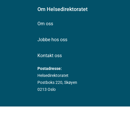
Om Helsedirektoratet
Om oss
Jobbe hos oss
Kontakt oss
Postadresse:
Helsedirektoratet
Postboks 220, Skøyen
0213 Oslo