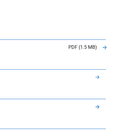
PDF (1.5 MB)