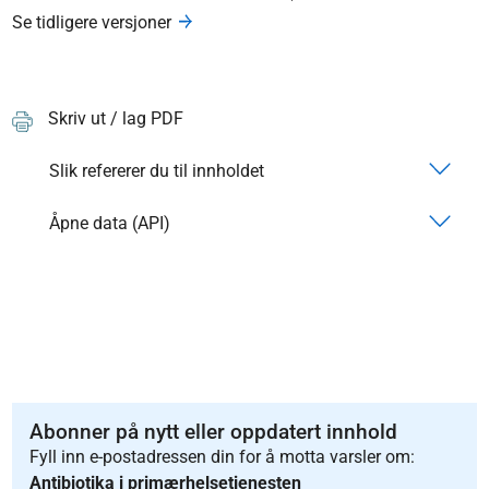
Se tidligere versjoner
Skriv ut / lag PDF
Slik refererer du til innholdet
Åpne data (API)
Abonner på nytt eller oppdatert innhold
Fyll inn e-postadressen din for å motta varsler om:
Antibiotika i primærhelsetjenesten