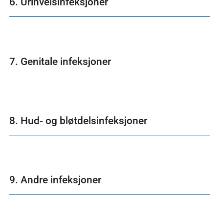
6. Urinveisinfeksjoner
7. Genitale infeksjoner
8. Hud- og bløtdelsinfeksjoner
9. Andre infeksjoner