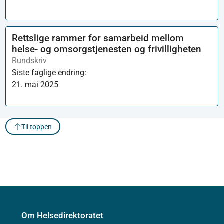
Rettslige rammer for samarbeid mellom
helse- og omsorgstjenesten og frivilligheten
Rundskriv
Siste faglige endring:
21. mai 2025
Til toppen
Om Helsedirektoratet