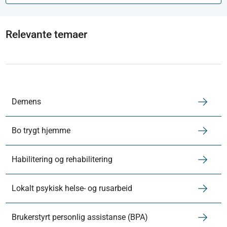
Relevante temaer
Demens
Bo trygt hjemme
Habilitering og rehabilitering
Lokalt psykisk helse- og rusarbeid
Brukerstyrt personlig assistanse (BPA)