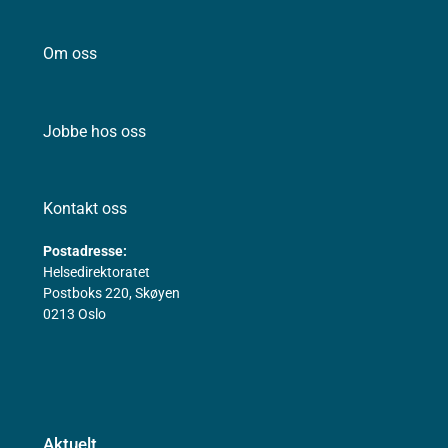
Om oss
Jobbe hos oss
Kontakt oss
Postadresse:
Helsedirektoratet
Postboks 220, Skøyen
0213 Oslo
Aktuelt