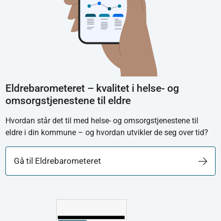
Eldrebarometeret – kvalitet i helse- og
omsorgstjenestene til eldre
Hvordan står det til med helse- og omsorgstjenestene til
eldre i din kommune – og hvordan utvikler de seg over tid?
Gå til Eldrebarometeret