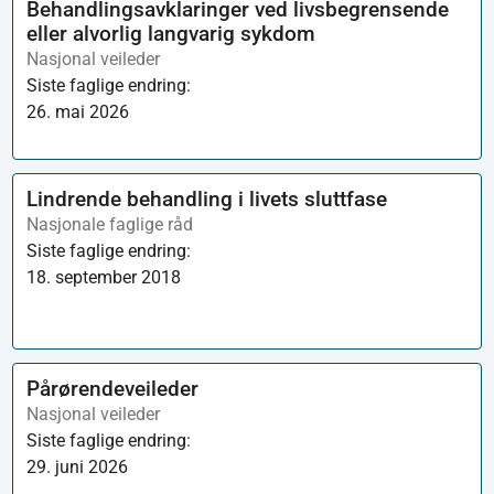
Behandlingsavklaringer ved livsbegrensende
eller alvorlig langvarig sykdom
Nasjonal veileder
Siste faglige endring:
26. mai 2026
Lindrende behandling i livets sluttfase
Nasjonale faglige råd
Siste faglige endring:
18. september 2018
Pårørendeveileder
Nasjonal veileder
Siste faglige endring:
29. juni 2026