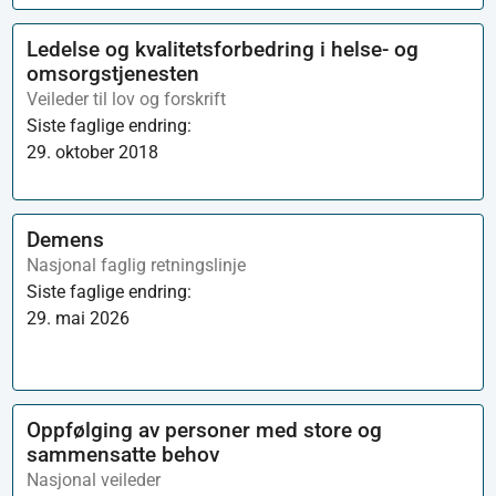
Ledelse og kvalitetsforbedring i helse- og
omsorgstjenesten
Veileder til lov og forskrift
Siste faglige endring:
29. oktober 2018
Demens
Nasjonal faglig retningslinje
Siste faglige endring:
29. mai 2026
Oppfølging av personer med store og
sammensatte behov
Nasjonal veileder