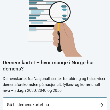
Demenskartet – hvor mange i Norge har
demens?
Demenskartet fra Nasjonalt senter for aldring og helse viser
demensforekomsten på nasjonalt, fylkes- og kommunalt
nivå – i dag, i 2030, 2040 og 2050.
Gå til demenskartet.no