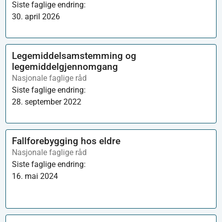
Siste faglige endring:
30. april 2026
Legemiddelsamstemming og
legemiddelgjennomgang
Nasjonale faglige råd
Siste faglige endring:
28. september 2022
Fallforebygging hos eldre
Nasjonale faglige råd
Siste faglige endring:
16. mai 2024