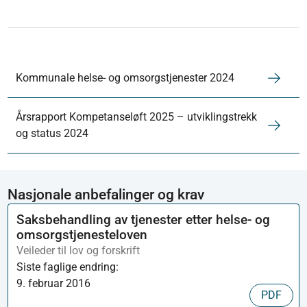
Kommunale helse- og omsorgstjenester 2024
Årsrapport Kompetanseløft 2025 – utviklingstrekk
og status 2024
Nasjonale anbefalinger og krav
Saksbehandling av tjenester etter helse- og
omsorgstjenesteloven
Veileder til lov og forskrift
Siste faglige endring:
9. februar 2016
PDF