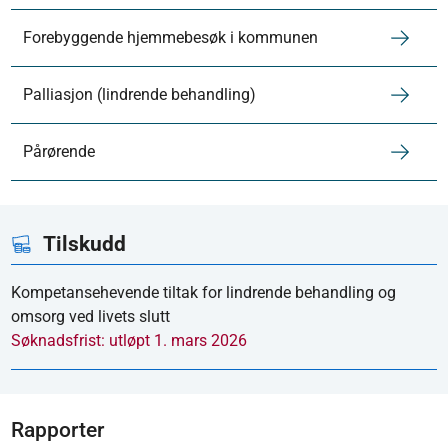
Forebyggende hjemmebesøk i kommunen
Palliasjon (lindrende behandling)
Pårørende
Tilskudd
Kompetansehevende tiltak for lindrende behandling og
omsorg ved livets slutt
Søknadsfrist: utløpt 1. mars 2026
Rapporter