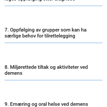
7. Oppfølging av grupper som kan ha
særlige behov for tilrettelegging
8. Miljørettede tiltak og aktiviteter ved
demens
9. Ernæring og oral helse ved demens