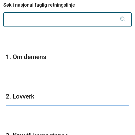
Søk i nasjonal faglig retningslinje
1. Om demens
2. Lovverk