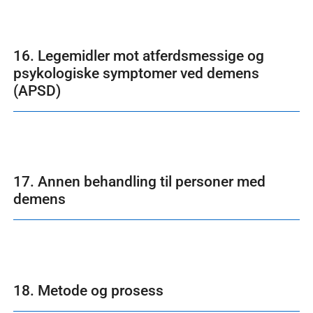
16. Legemidler mot atferdsmessige og
psykologiske symptomer ved demens
(APSD)
17. Annen behandling til personer med
demens
18. Metode og prosess