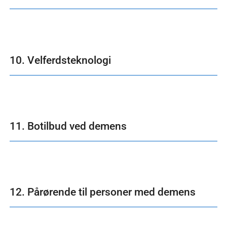
10. Velferdsteknologi
11. Botilbud ved demens
12. Pårørende til personer med demens