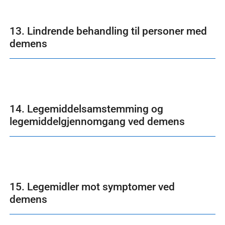
13. Lindrende behandling til personer med
demens
14. Legemiddelsamstemming og
legemiddelgjennomgang ved demens
15. Legemidler mot symptomer ved
demens