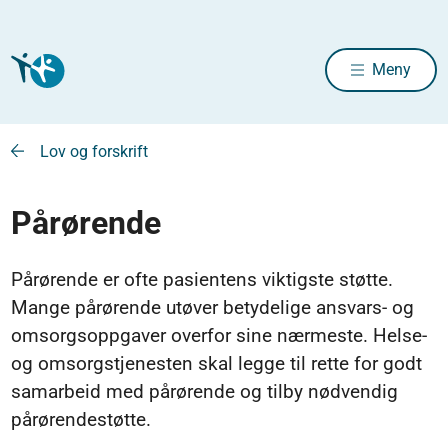
Meny
Lov og forskrift
Pårørende
Pårørende er ofte pasientens viktigste støtte.
Mange pårørende utøver betydelige ansvars- og
omsorgsoppgaver overfor sine nærmeste. Helse-
og omsorgstjenesten skal legge til rette for godt
samarbeid med pårørende og tilby nødvendig
pårørendestøtte.