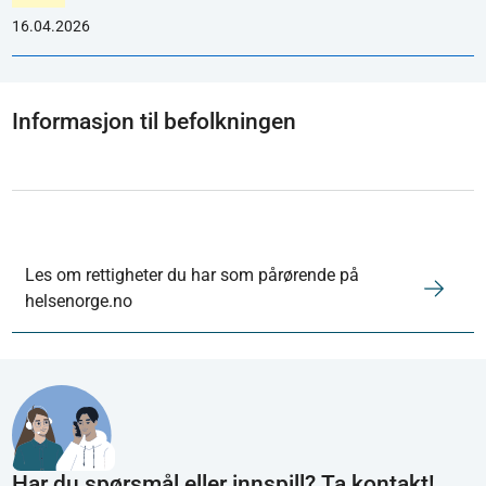
16.04.2026
Informasjon til befolkningen
Les om rettigheter du har som pårørende på
helsenorge.no
Har du spørsmål eller innspill? Ta kontakt!