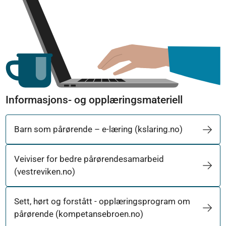
Informasjons- og opplæringsmateriell
Barn som pårørende – e-læring (kslaring.no)
Veiviser for bedre pårørendesamarbeid
(vestreviken.no)
Sett, hørt og forstått - opplæringsprogram om
pårørende (kompetansebroen.no)