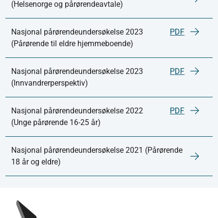
(Helsenorge og pårørendeavtale)
Nasjonal pårørendeundersøkelse 2023
PDF
(Pårørende til eldre hjemmeboende)
Nasjonal pårørendeundersøkelse 2023
PDF
(Innvandrerperspektiv)
Nasjonal pårørendeundersøkelse 2022
PDF
(Unge pårørende 16-25 år)
Nasjonal pårørendeundersøkelse 2021 (Pårørende
18 år og eldre)