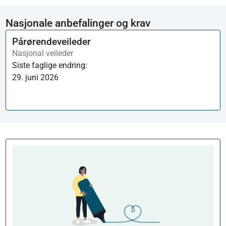
Nasjonale anbefalinger og krav
Pårørendeveileder
Nasjonal veileder
Siste faglige endring:
29. juni 2026