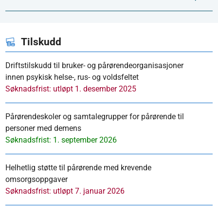
Tilskudd
Driftstilskudd til bruker- og pårørendeorganisasjoner
innen psykisk helse-, rus- og voldsfeltet
Søknadsfrist: utløpt 1. desember 2025
Pårørendeskoler og samtalegrupper for pårørende til
personer med demens
Søknadsfrist: 1. september 2026
Helhetlig støtte til pårørende med krevende
omsorgsoppgaver
Søknadsfrist: utløpt 7. januar 2026