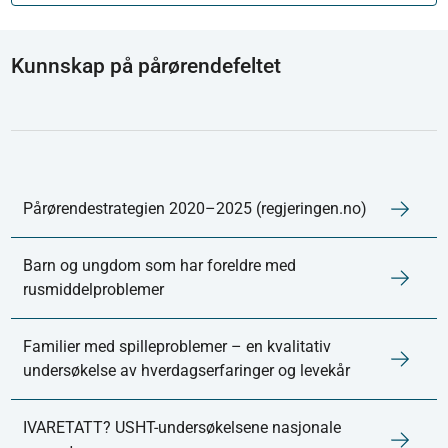
Kunnskap på pårørendefeltet
Pårørendestrategien 2020–2025 (regjeringen.no)
Barn og ungdom som har foreldre med
rusmiddelproblemer
Familier med spilleproblemer – en kvalitativ
undersøkelse av hverdagserfaringer og levekår
IVARETATT? USHT-undersøkelsene nasjonale