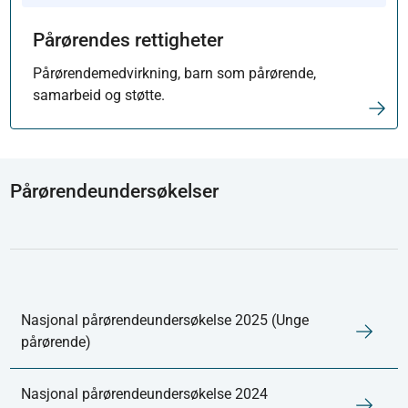
Pårørendes rettigheter
Pårørendemedvirkning, barn som pårørende,
samarbeid og støtte.
Pårørendeundersøkelser
Nasjonal pårørendeundersøkelse 2025 (Unge
pårørende)
Nasjonal pårørendeundersøkelse 2024