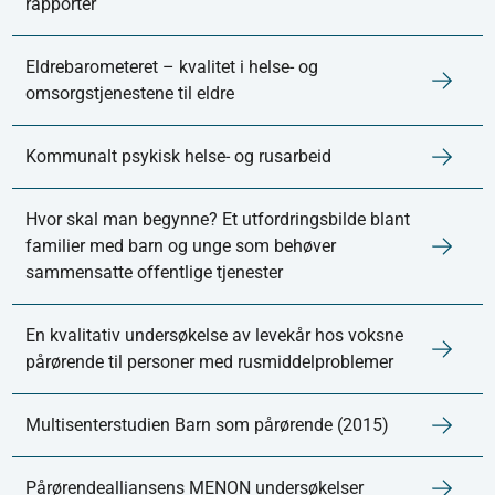
rapporter
Eldrebarometeret – kvalitet i helse- og
omsorgstjenestene til eldre
Kommunalt psykisk helse- og rusarbeid
Hvor skal man begynne? Et utfordringsbilde blant
familier med barn og unge som behøver
sammensatte offentlige tjenester
En kvalitativ undersøkelse av levekår hos voksne
pårørende til personer med rusmiddelproblemer
Multisenterstudien Barn som pårørende (2015)
Pårørendealliansens MENON undersøkelser