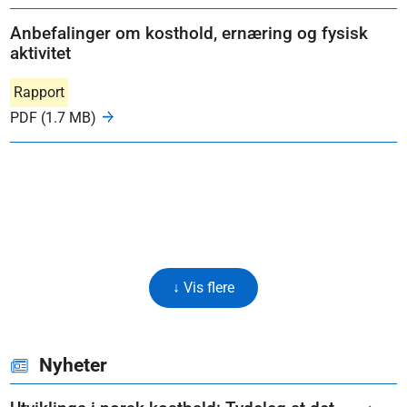
Anbefalinger om kosthold, ernæring og fysisk
aktivitet
Rapport
PDF (1.7 MB)
↓ Vis flere
Nyheter