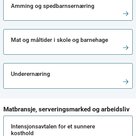
Amming og spedbarnsernæring
Mat og måltider i skole og barnehage
Underernæring
Matbransje, serveringsmarked og arbeidsliv
Intensjonsavtalen for et sunnere
kosthold