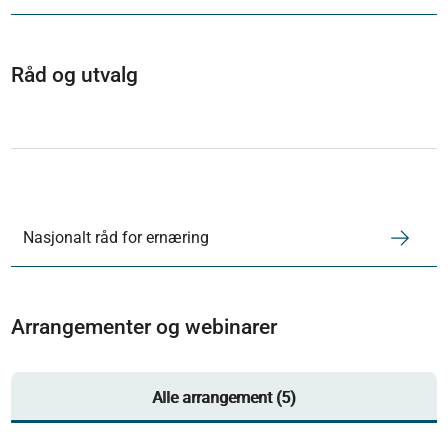
Råd og utvalg
Nasjonalt råd for ernæring
Arrangementer og webinarer
Alle arrangement (5)