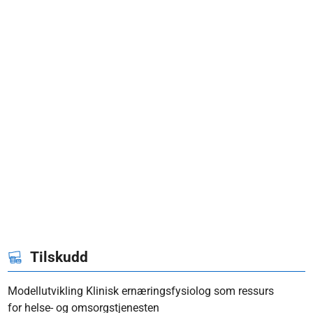
Tilskudd
Modellutvikling Klinisk ernæringsfysiolog som ressurs
for helse- og omsorgstjenesten