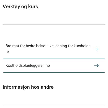
Verktøy og kurs
Bra mat for bedre helse – veiledning for kursholde
re
Kostholdsplanleggeren.no
Informasjon hos andre