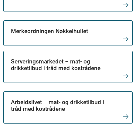
Merkeordningen Nøkkelhullet
Serveringsmarkedet – mat- og
drikketilbud i tråd med kostrådene
Arbeidslivet – mat- og drikketilbud i
tråd med kostrådene