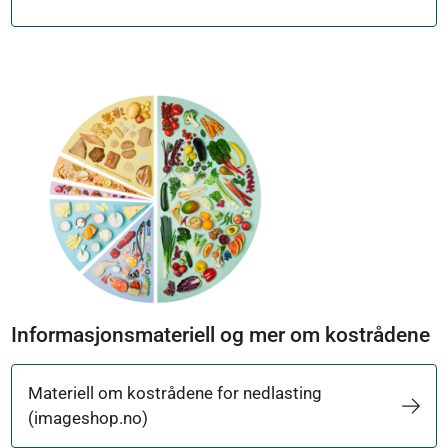
Informasjonsmateriell og mer om kostrådene
Materiell om kostrådene for nedlasting
(imageshop.no)