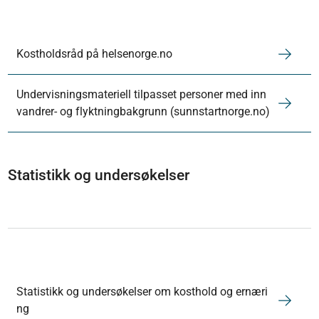
Kostholdsråd på helsenorge.no
Undervisningsmateriell tilpasset personer med inn
vandrer- og flyktningbakgrunn (sunnstartnorge.no)
Statistikk og undersøkelser
Statistikk og undersøkelser om kosthold og ernæri
ng