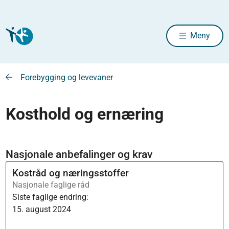
Meny
Forebygging og levevaner
Kosthold og ernæring
Nasjonale anbefalinger og krav
Kostråd og næringsstoffer
Nasjonale faglige råd
Siste faglige endring:
15. august 2024