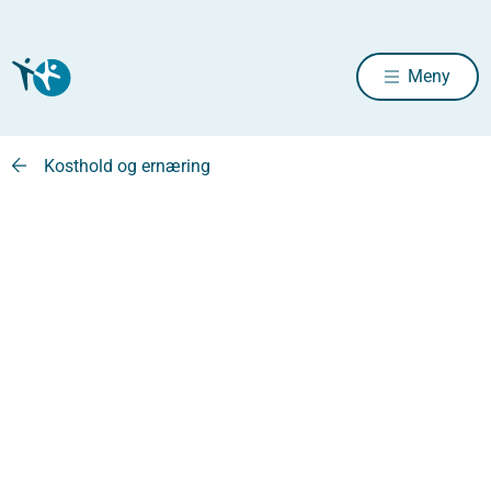
Meny
Kosthold og ernæring