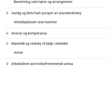
Bevertning ved møter og arrangement
Vanlig og liten/halv porsjon av standardmeny
Arbeidsplasser uten kantine
Ansvar og kompetanse
Materiell og verktøy til hjelp i arbeidet
Annet
Arbeidslivet som helsefremmende arena