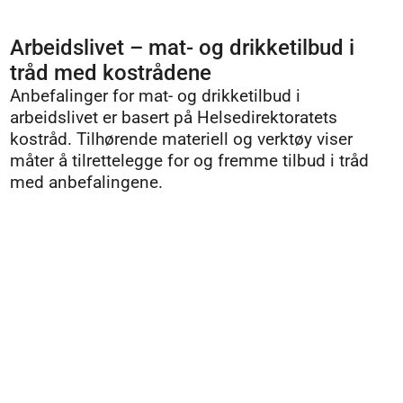
Arbeidslivet – mat- og drikketilbud i
tråd med kostrådene
Anbefalinger for mat- og drikketilbud i
arbeidslivet er basert på Helsedirektoratets
kostråd. Tilhørende materiell og verktøy viser
måter å tilrettelegge for og fremme tilbud i tråd
med anbefalingene.