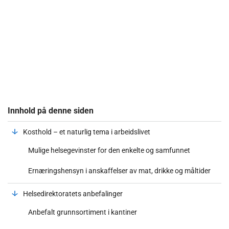
Innhold på denne siden
Kosthold – et naturlig tema i arbeidslivet
Mulige helsegevinster for den enkelte og samfunnet
Ernæringshensyn i anskaffelser av mat, drikke og måltider
Helsedirektoratets anbefalinger
Anbefalt grunnsortiment i kantiner