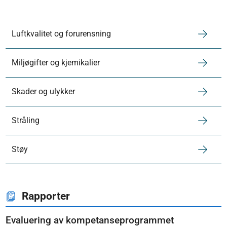
Luftkvalitet og forurensning
Miljøgifter og kjemikalier
Skader og ulykker
Stråling
Støy
Rapporter
Evaluering av kompetanseprogrammet