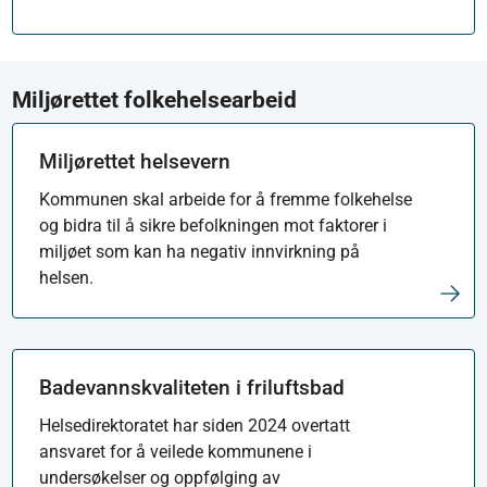
Miljørettet folkehelsearbeid
Miljørettet helsevern
Kommunen skal arbeide for å fremme folkehelse
og bidra til å sikre befolkningen mot faktorer i
miljøet som kan ha negativ innvirkning på
helsen.
Badevannskvaliteten i friluftsbad
Helsedirektoratet har siden 2024 overtatt
ansvaret for å veilede kommunene i
undersøkelser og oppfølging av