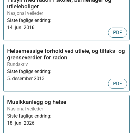
utleieboliger
Nasjonal veileder
Siste faglige endring:
14. juni 2016
PDF
Helsemessige forhold ved utleie, og tiltaks- og
grenseverdier for radon
Rundskriv
Siste faglige endring:
5. desember 2013
PDF
Musikkanlegg og helse
Nasjonal veileder
Siste faglige endring:
18. juni 2026