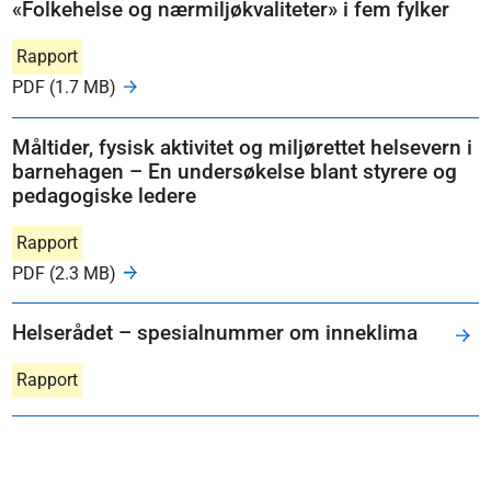
«Folkehelse og nærmiljøkvaliteter» i fem fylker
Rapport
PDF (1.7 MB)
Måltider, fysisk aktivitet og miljørettet helsevern i
barnehagen – En undersøkelse blant styrere og
pedagogiske ledere
Rapport
PDF (2.3 MB)
Helserådet – spesialnummer om inneklima
Rapport