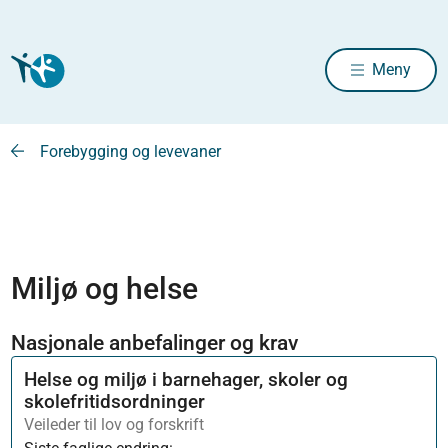
Meny
Forebygging og levevaner
Miljø og helse
Nasjonale anbefalinger og krav
Helse og miljø i barnehager, skoler og
skolefritidsordninger
Veileder til lov og forskrift