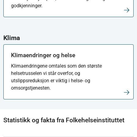
godkjenninger.
Klima
Klimaendringer og helse
Klimaendringene omtales som den største
helsetrusselen vi står overfor, og
utslippsreduksjon er viktig i helse- og
omsorgstjenesten.
Statistikk og fakta fra Folkehelseinstituttet