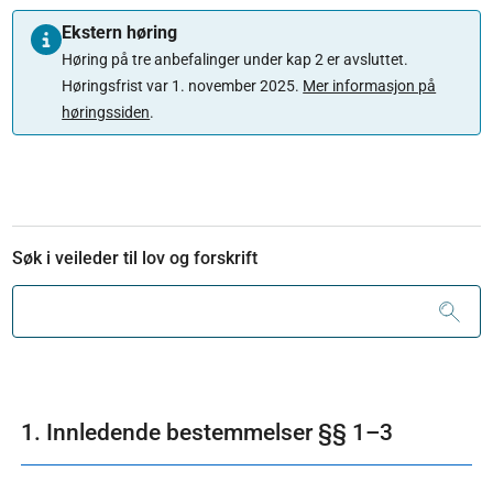
Ekstern høring
Høring på tre anbefalinger under kap 2 er avsluttet.
Høringsfrist var 1. november 2025.
Mer informasjon på
høringssiden
.
Søk i veileder til lov og forskrift
1. Innledende bestemmelser §§ 1–3