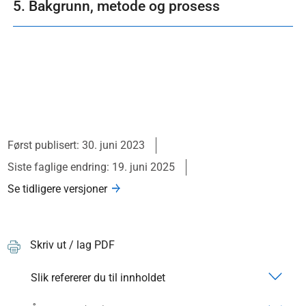
5. Bakgrunn, metode og prosess
Først publisert: 30. juni 2023
Siste faglige endring: 19. juni 2025
Se tidligere versjoner
Skriv ut / lag PDF
Slik refererer du til innholdet