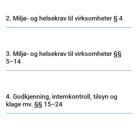
2. Miljø- og helsekrav til virksomheter § 4
3. Miljø- og helsekrav til virksomheter §§
5–14
4. Godkjenning, internkontroll, tilsyn og
klage mv. §§ 15–24