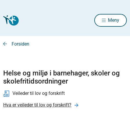
Meny
Forsiden
Helse og miljø i barnehager, skoler og
skolefritidsordninger
Veileder til lov og forskrift
Hva er veileder til lov og forskrift?