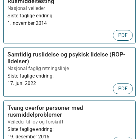
Rusmiddeltesting
Nasjonal veileder
Siste faglige endring:
1. november 2014
PDF
Samtidig ruslidelse og psykisk lidelse (ROP-
lidelser)
Nasjonal faglig retningslinje
Siste faglige endring:
17. juni 2022
PDF
Tvang overfor personer med
rusmiddelproblemer
Veileder til lov og forskrift
Siste faglige endring:
19. desember 2016