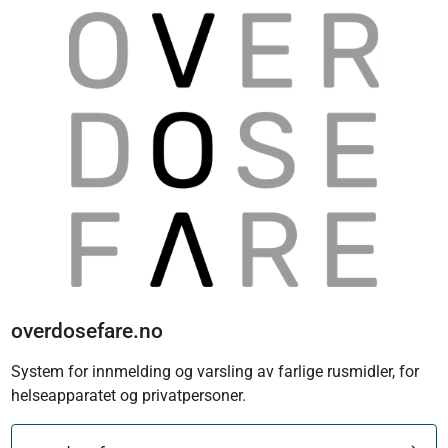
overdosefare.no
System for innmelding og varsling av farlige rusmidler, for
helseapparatet og privatpersoner.