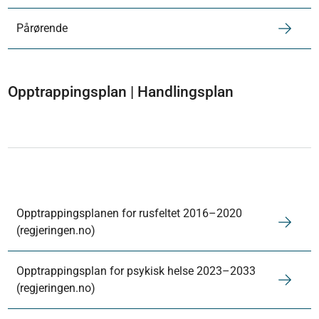
Pårørende
Opptrappingsplan | Handlingsplan
Opptrappingsplanen for rusfeltet 2016–2020
(regjeringen.no)
Opptrappingsplan for psykisk helse 2023–2033
(regjeringen.no)