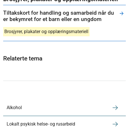
Tiltakskort for handling og samarbeid når du
er bekymret for et barn eller en ungdom
Brosjyrer, plakater og opplæringsmateriell
Relaterte tema
Alkohol
Lokalt psykisk helse- og rusarbeid