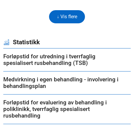
↓ Vis flere
Statistikk
Forløpstid for utredning i tverrfaglig
spesialisert rusbehandling (TSB)
Medvirkning i egen behandling - involvering i
behandlingsplan
Forløpstid for evaluering av behandling i
poliklinikk, tverrfaglig spesialisert
rusbehandling