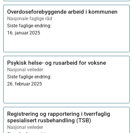
Overdoseforebyggende arbeid i kommunen
Nasjonale faglige råd
Siste faglige endring:
16. januar 2025
Psykisk helse- og rusarbeid for voksne
Nasjonal veileder
Siste faglige endring:
26. februar 2025
Registrering og rapportering i tverrfaglig
spesialisert rusbehandling (TSB)
Nasjonal veileder