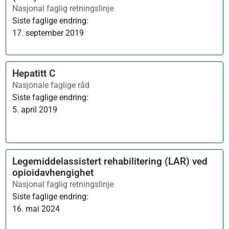
Nasjonal faglig retningslinje
Siste faglige endring:
17. september 2019
Hepatitt C
Nasjonale faglige råd
Siste faglige endring:
5. april 2019
Legemiddelassistert rehabilitering (LAR) ved
opioidavhengighet
Nasjonal faglig retningslinje
Siste faglige endring:
16. mai 2024