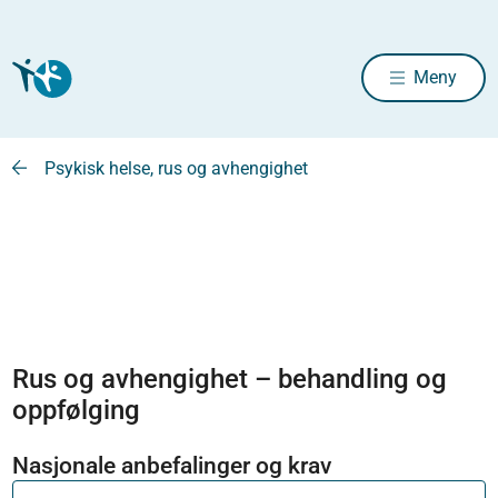
Meny
Psykisk helse, rus og avhengighet
Rus og avhengighet – behandling og
oppfølging
Nasjonale anbefalinger og krav