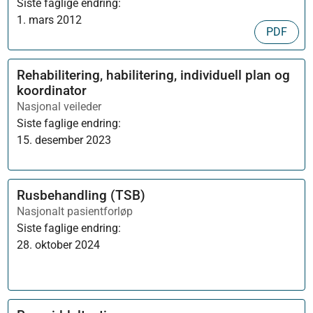
Siste faglige endring:
1. mars 2012
PDF
Rehabilitering, habilitering, individuell plan og
koordinator
Nasjonal veileder
Siste faglige endring:
15. desember 2023
Rusbehandling (TSB)
Nasjonalt pasientforløp
Siste faglige endring:
28. oktober 2024