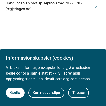
Handlingsplan mot spilleproblemer 2022–2025
(regjeringen.no)
Informasjonskapsler (cookies)
Vi bruker informasjonskapsler for å gjøre nettsiden
bedre og for å samle statistikk. Vi lagrer aldri
opplysninger som kan identifisere deg som person.
Godta
Kun nødvendige
Tilpass