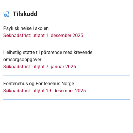
Tilskudd
Psykisk helse i skolen
Søknadsfrist: utløpt 1. desember 2025
Helhetlig støtte til pårørende med krevende
omsorgsoppgaver
Søknadsfrist: utløpt 7. januar 2026
Fontenehus og Fontenehus Norge
Søknadsfrist: utløpt 19. desember 2025