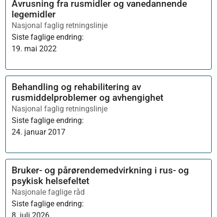
Avrusning fra rusmidler og vanedannende
legemidler
Nasjonal faglig retningslinje
Siste faglige endring:
19. mai 2022
Behandling og rehabilitering av
rusmiddelproblemer og avhengighet
Nasjonal faglig retningslinje
Siste faglige endring:
24. januar 2017
Bruker- og pårørendemedvirkning i rus- og
psykisk helsefeltet
Nasjonale faglige råd
Siste faglige endring:
8. juli 2026