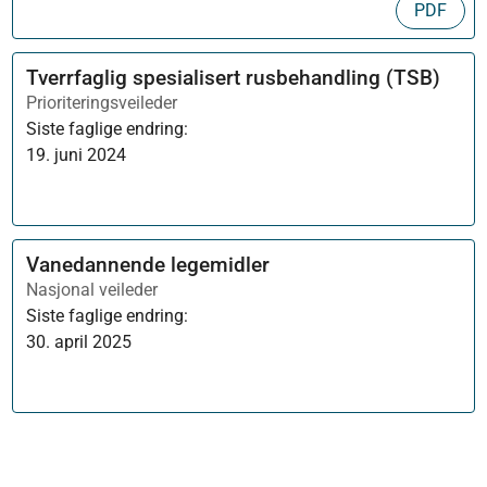
PDF
Tverrfaglig spesialisert rusbehandling (TSB)
Prioriteringsveileder
Siste faglige endring:
19. juni 2024
Vanedannende legemidler
Nasjonal veileder
Siste faglige endring:
30. april 2025