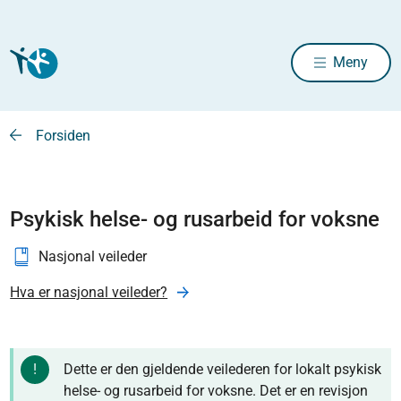
Meny
Forsiden
Psykisk helse- og rusarbeid for voksne
Nasjonal veileder
Hva er nasjonal veileder?
Dette er den gjeldende veilederen for lokalt psykisk
helse- og rusarbeid for voksne. Det er en revisjon