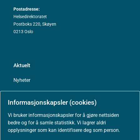
Postadresse:
Helsedirektoratet
Postboks 220, Skøyen
0213 Oslo
Aktuelt
Nyheter
Arrangementer
Informasjonskapsler (cookies)
Høringer
Vi bruker informasjonskapsler for å gjøre nettsiden
bedre og for å samle statistikk. Vi lagrer aldri
opplysninger som kan identifisere deg som person.
Presse