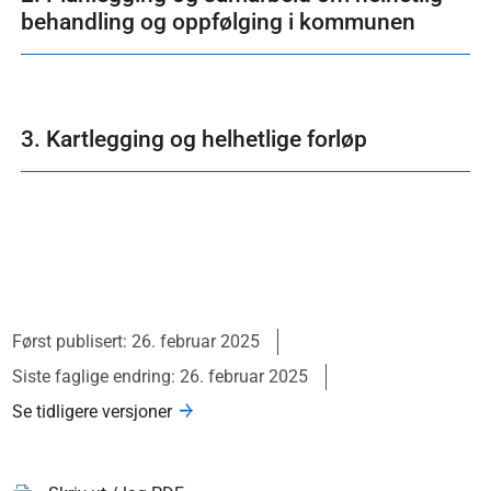
behandling og oppfølging i kommunen
3. Kartlegging og helhetlige forløp
Først publisert: 26. februar 2025
Siste faglige endring: 26. februar 2025
Se tidligere versjoner