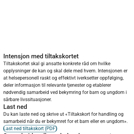
Intensjon med tiltakskortet
Tiltakskortet skal gi ansatte konkrete råd om hvilke
opplysninger de kan og skal dele med hvem. Intensjonen er
at helsepersonell raskt og effektivt iverksetter oppfølging,
deler informasjon til relevante tjenester og etablerer
nødvendig samarbeid ved bekymring for barn og ungdom i
sårbare livssituasjoner.
Last ned
Du kan laste ned og skrive ut «Tiltakskort for handling og
samarbeid når du er bekymret for et barn eller en ungdom».
Last ned tiltakskort (PDF)