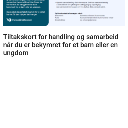
Tiltakskort for handling og samarbeid
når du er bekymret for et barn eller en
ungdom