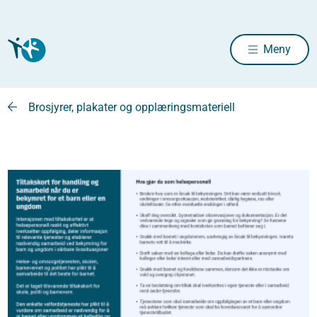
Meny
Brosjyrer, plakater og opplæringsmateriell