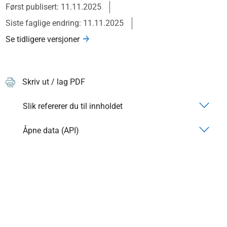
Først publisert: 11.11.2025
Siste faglige endring: 11.11.2025
Se tidligere versjoner
Skriv ut / lag PDF
Slik refererer du til innholdet
Åpne data (API)