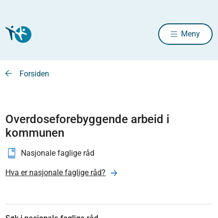
Meny
Forsiden
Overdoseforebyggende arbeid i
kommunen
Nasjonale faglige råd
Hva er nasjonale faglige råd?