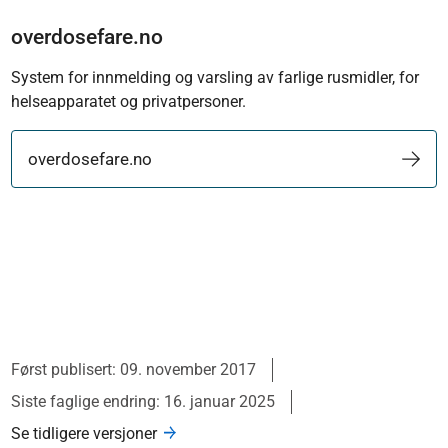
overdosefare.no
System for innmelding og varsling av farlige rusmidler, for
helseapparatet og privatpersoner.
overdosefare.no
Først publisert: 09. november 2017
Siste faglige endring: 16. januar 2025
Se tidligere versjoner