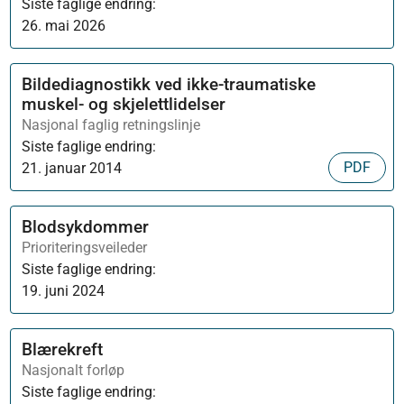
Siste faglige endring:
26. mai 2026
Bildediagnostikk ved ikke-traumatiske
muskel- og skjelettlidelser
Nasjonal faglig retningslinje
Siste faglige endring:
PDF
21. januar 2014
Blodsykdommer
Prioriteringsveileder
Siste faglige endring:
19. juni 2024
Blærekreft
Nasjonalt forløp
Siste faglige endring: