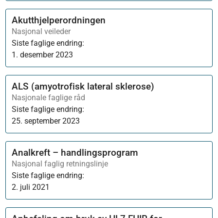
Akutthjelperordningen
Nasjonal veileder
Siste faglige endring:
1. desember 2023
ALS (amyotrofisk lateral sklerose)
Nasjonale faglige råd
Siste faglige endring:
25. september 2023
Analkreft – handlingsprogram
Nasjonal faglig retningslinje
Siste faglige endring:
2. juli 2021