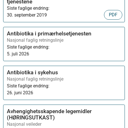
tjenestene
Siste faglige endring:
PDF
30. september 2019
Antibiotika i primærhelsetjenesten
Nasjonal faglig retningslinje
Siste faglige endring:
5. juli 2026
Antibiotika i sykehus
Nasjonal faglig retningslinje
Siste faglige endring:
26. juni 2026
Avhengighetsskapende legemidler
(HØRINGSUTKAST)
Nasjonal veileder