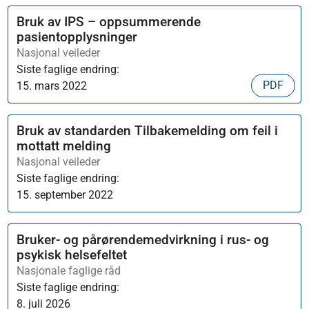
Bruk av IPS – oppsummerende
pasientopplysninger
Nasjonal veileder
Siste faglige endring:
PDF
15. mars 2022
Bruk av standarden Tilbakemelding om feil i
mottatt melding
Nasjonal veileder
Siste faglige endring:
15. september 2022
Bruker- og pårørendemedvirkning i rus- og
psykisk helsefeltet
Nasjonale faglige råd
Siste faglige endring:
8. juli 2026