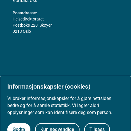
Kontakt oss
Postadresse:
Helsedirektoratet
Postboks 220, Skøyen
0213 Oslo
Aktuelt
Informasjonskapsler (cookies)
Vi bruker informasjonskapsler for å gjøre nettsiden
bedre og for å samle statistikk. Vi lagrer aldri
Nyheter
opplysninger som kan identifisere deg som person.
Godta
Kun nødvendige
Tilpass