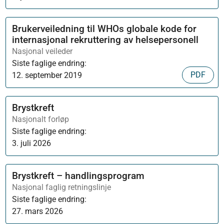
Brukerveiledning til WHOs globale kode for
internasjonal rekruttering av helsepersonell
Nasjonal veileder
Siste faglige endring:
PDF
12. september 2019
Brystkreft
Nasjonalt forløp
Siste faglige endring:
3. juli 2026
Brystkreft – handlingsprogram
Nasjonal faglig retningslinje
Siste faglige endring:
27. mars 2026