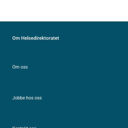
Om Helsedirektoratet
Om oss
Jobbe hos oss