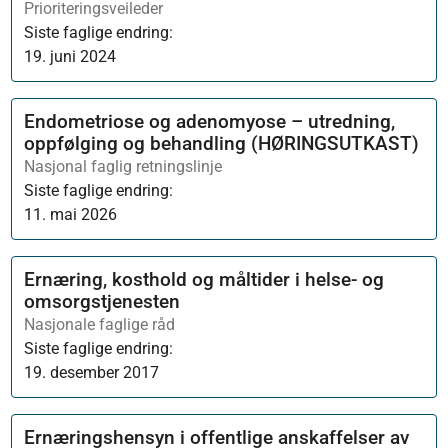
Prioriteringsveileder
Siste faglige endring:
19. juni 2024
Endometriose og adenomyose – utredning,
oppfølging og behandling (HØRINGSUTKAST)
Nasjonal faglig retningslinje
Siste faglige endring:
11. mai 2026
Ernæring, kosthold og måltider i helse- og
omsorgstjenesten
Nasjonale faglige råd
Siste faglige endring:
19. desember 2017
Ernæringshensyn i offentlige anskaffelser av