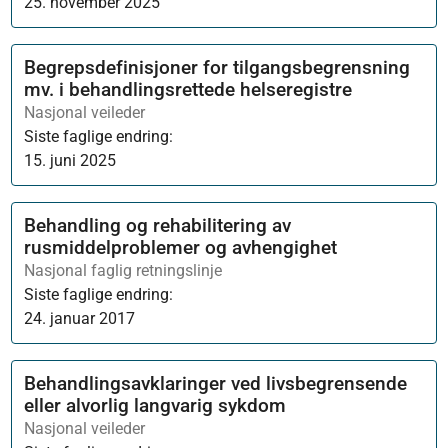
25. november 2025
Begrepsdefinisjoner for tilgangsbegrensning
mv. i behandlingsrettede helseregistre
Nasjonal veileder
Siste faglige endring:
15. juni 2025
Behandling og rehabilitering av
rusmiddelproblemer og avhengighet
Nasjonal faglig retningslinje
Siste faglige endring:
24. januar 2017
Behandlingsavklaringer ved livsbegrensende
eller alvorlig langvarig sykdom
Nasjonal veileder