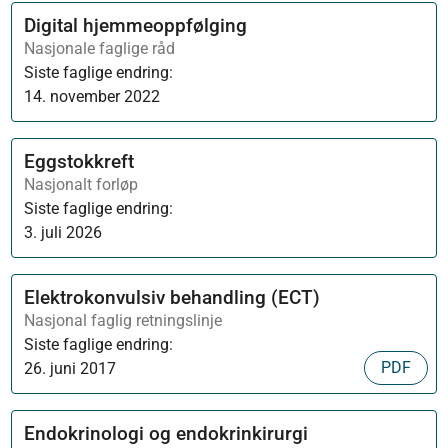
Digital hjemmeoppfølging
Nasjonale faglige råd
Siste faglige endring:
14. november 2022
Eggstokkreft
Nasjonalt forløp
Siste faglige endring:
3. juli 2026
Elektrokonvulsiv behandling (ECT)
Nasjonal faglig retningslinje
Siste faglige endring:
PDF
26. juni 2017
Endokrinologi og endokrinkirurgi