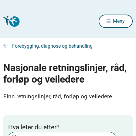
Meny
Forebygging, diagnose og behandling
Nasjonale retningslinjer, råd,
forløp og veiledere
Finn retningslinjer, råd, forløp og veiledere.
Hva leter du etter?