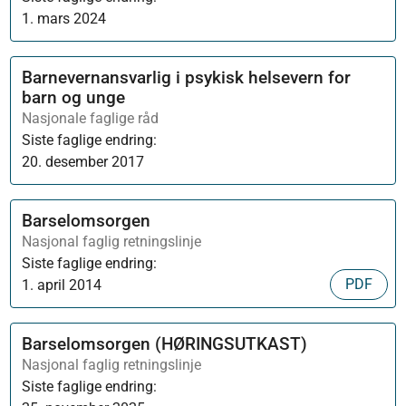
1. mars 2024
Barnevernansvarlig i psykisk helsevern for
barn og unge
Nasjonale faglige råd
Siste faglige endring:
20. desember 2017
Barselomsorgen
Nasjonal faglig retningslinje
Siste faglige endring:
PDF
1. april 2014
Barselomsorgen (HØRINGSUTKAST)
Nasjonal faglig retningslinje
Siste faglige endring: