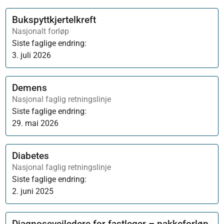
Bukspyttkjertelkreft
Nasjonalt forløp
Siste faglige endring:
3. juli 2026
Demens
Nasjonal faglig retningslinje
Siste faglige endring:
29. mai 2026
Diabetes
Nasjonal faglig retningslinje
Siste faglige endring:
2. juni 2025
Diagnoseveiledere for fastleger – pakkeforløp