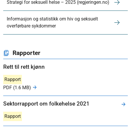
Strategi for seksuell helse – 2025 (regjeringen.no)
Informasjon og statistikk om hiv og seksuelt
overførbare sykdommer
Rapporter
Rett til rett kjønn
Rapport
PDF (1.6 MB)
Sektorrapport om folkehelse 2021
Rapport