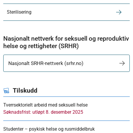
Sterilisering
Nasjonalt nettverk for seksuell og reproduktiv
helse og rettigheter (SRHR)
Nasjonalt SRHR-nettverk (srhr.no)
Tilskudd
Tverrsektorielt arbeid med seksuell helse
Søknadsfrist: utløpt 8. desember 2025
Studenter – psykisk helse og rusmiddelbruk