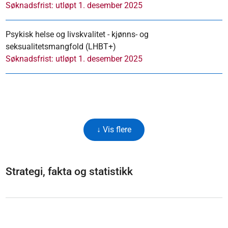
Søknadsfrist: utløpt 1. desember 2025
Psykisk helse og livskvalitet - kjønns- og
seksualitetsmangfold (LHBT+)
Søknadsfrist: utløpt 1. desember 2025
↓ Vis flere
Strategi, fakta og statistikk