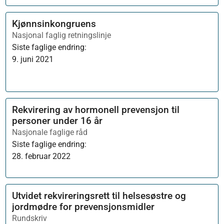
Kjønnsinkongruens
Nasjonal faglig retningslinje
Siste faglige endring:
9. juni 2021
Rekvirering av hormonell prevensjon til
personer under 16 år
Nasjonale faglige råd
Siste faglige endring:
28. februar 2022
Utvidet rekvireringsrett til helsesøstre og
jordmødre for prevensjonsmidler
Rundskriv