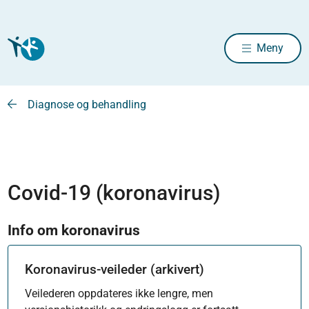
Meny
Diagnose og behandling
Covid-19 (koronavirus)
Info om koronavirus
Koronavirus-veileder (arkivert)
Veilederen oppdateres ikke lengre, men