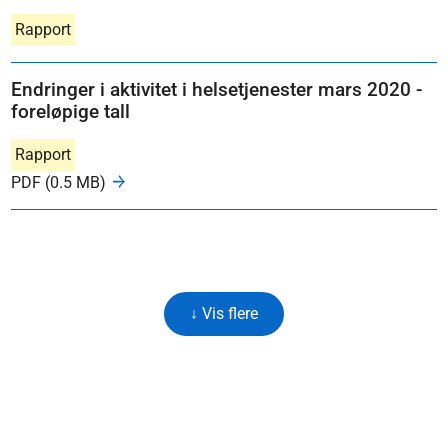
Rapport
Endringer i aktivitet i helsetjenester mars 2020 -
foreløpige tall
Rapport
PDF (0.5 MB)
↓ Vis flere