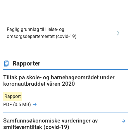
Faglig grunnlag til Helse- og
omsorgsdepartementet (covid-19)
Rapporter
Tiltak på skole- og barnehageområdet under
koronautbruddet våren 2020
Rapport
PDF (0.5 MB)
Samfunnsøkonomiske vurderinger av
smitteverntiltak (covid-19)