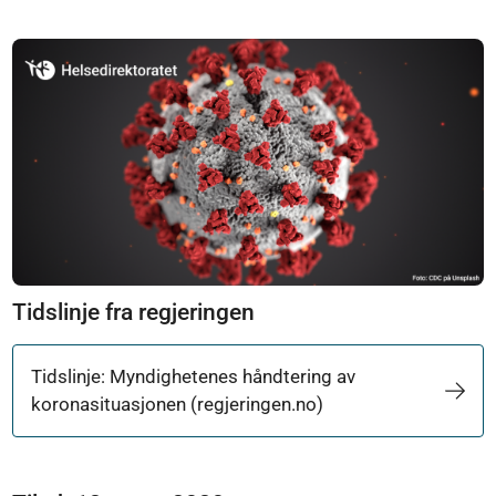
Tidslinje fra regjeringen
Tidslinje: Myndighetenes håndtering av
koronasituasjonen (regjeringen.no)