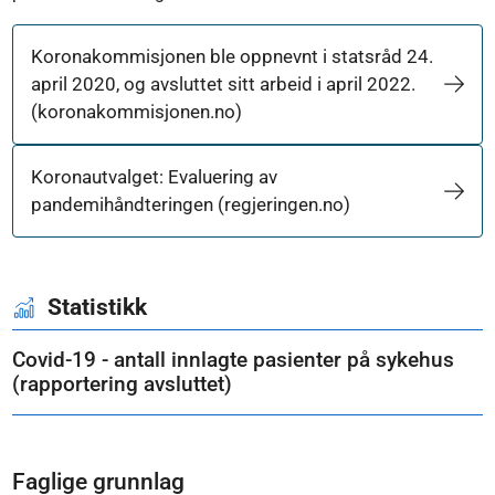
Koronakommisjonen ble oppnevnt i statsråd 24.
april 2020, og avsluttet sitt arbeid i april 2022.
(koronakommisjonen.no)
Koronautvalget: Evaluering av
pandemihåndteringen (regjeringen.no)
Statistikk
Covid-19 - antall innlagte pasienter på sykehus
(rapportering avsluttet)
Faglige grunnlag