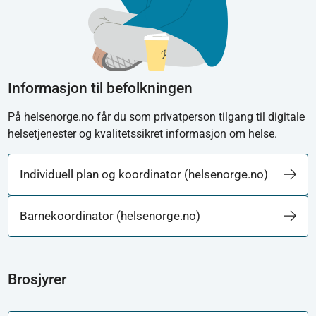
Informasjon til befolkningen
På helsenorge.no får du som privatperson tilgang til digitale
helsetjenester og kvalitetssikret informasjon om helse.
Individuell plan og koordinator (helsenorge.no)
Barnekoordinator (helsenorge.no)
Brosjyrer