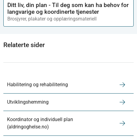
Ditt liv, din plan - Til deg som kan ha behov for
langvarige og koordinerte tjenester
Brosjyrer, plakater og opplæringsmateriell
Relaterte sider
Habilitering og rehabilitering
Utviklingshemming
Koordinator og individuell plan
(aldringoghelse.no)