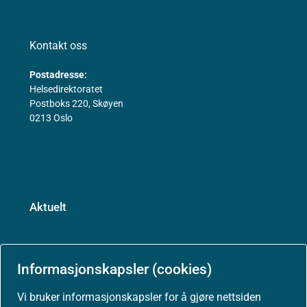
Kontakt oss
Postadresse:
Helsedirektoratet
Postboks 220, Skøyen
0213 Oslo
Aktuelt
Nyheter
Informasjonskapsler (cookies)
Vi bruker informasjonskapsler for å gjøre nettsiden
Arrangementer