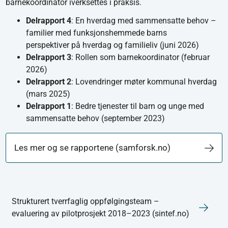
barnekoordinator iverksettes i praksis.
Delrapport 4
: En hverdag med sammensatte behov –
familier med funksjonshemmede barns
perspektiver på hverdag og familieliv (juni 2026)
Delrapport 3
: Rollen som barnekoordinator (februar
2026)
Delrapport 2
: Lovendringer møter kommunal hverdag
(mars 2025)
Delrapport 1
: Bedre tjenester til barn og unge med
sammensatte behov (september 2023)
Les mer og se rapportene (samforsk.no)
Strukturert tverrfaglig oppfølgingsteam –
evaluering av pilotprosjekt 2018–2023 (sintef.no)