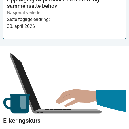
sammensatte behov
Nasjonal veileder
Siste faglige endring:
30. april 2026
E-læringskurs