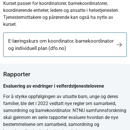
Kurset passer for koordinatorer, barnekoordinatorer,
koordinerende enheter, ledere og ansatte i helsetjenesten.
Tjenestemottakere og pårørende kan også ha nytte av
kurset.
E-læringskurs om koordinator, barnekoordinator
og individuell plan (dfo.no)
Rapporter
Evaluering av endringer i velferdstjenestelovene
For å styrke oppfølgingen av utsatte barn, unge og deres
familier, ble det i 2022 vedtatt nye regler om samarbeid,
samordning og barnekoordinator. NTNU samfunnsforskning
skal gjennom en serie rapporter evaluere hvordan de nye
bestemmelsene om samarbeid, samordning og