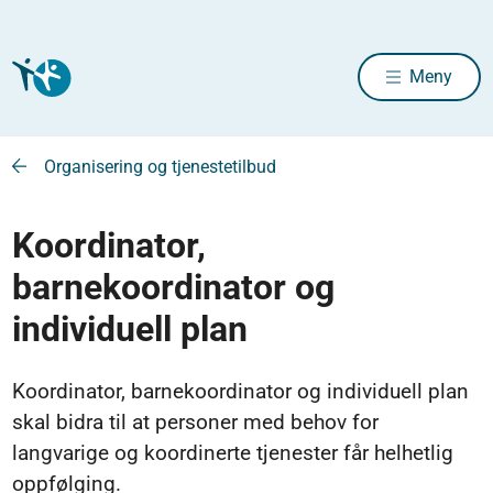
Meny
Organisering og tjenestetilbud
Koordinator,
barnekoordinator og
individuell plan
Koordinator, barnekoordinator og individuell plan
skal bidra til at personer med behov for
langvarige og koordinerte tjenester får helhetlig
oppfølging.