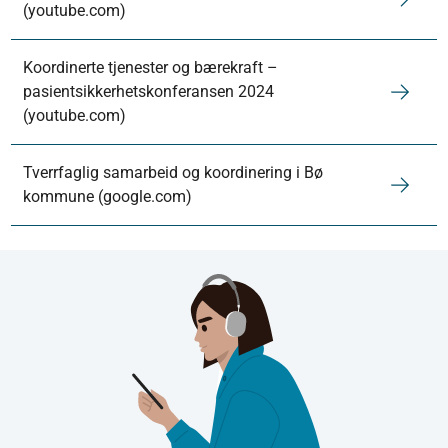
(youtube.com)
Koordinerte tjenester og bærekraft –
pasientsikkerhetskonferansen 2024
(youtube.com)
Tverrfaglig samarbeid og koordinering i Bø
kommune (google.com)