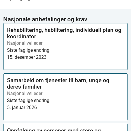
Nasjonale anbefalinger og krav
Rehabilitering, habilitering, individuell plan og
koordinator
Nasjonal veileder
Siste faglige endring:
15. desember 2023
Samarbeid om tjenester til barn, unge og
deres familier
Nasjonal veileder
Siste faglige endring:
5. januar 2026
Oppfølging av personer med store og