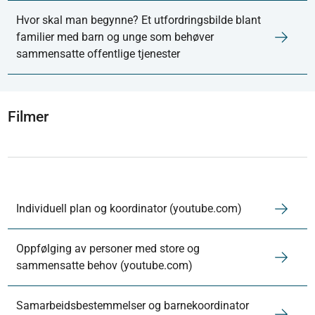
Hvor skal man begynne? Et utfordringsbilde blant
familier med barn og unge som behøver
sammensatte offentlige tjenester
Filmer
Individuell plan og koordinator (youtube.com)
Oppfølging av personer med store og
sammensatte behov (youtube.com)
Samarbeidsbestemmelser og barnekoordinator