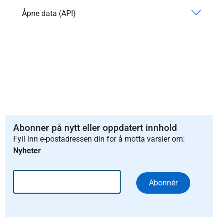
Åpne data (API)
Abonner på nytt eller oppdatert innhold
Fyll inn e-postadressen din for å motta varsler om:
Nyheter
Abonnér