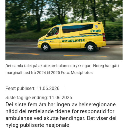
Det samla talet på akutte ambulanseutrykkingar i Noreg har gått
marginalt ned frå 2024 til 2025 Foto: Mostphotos
Først publisert: 11.06.2026
Siste faglige endring: 11.06.2026
Dei siste fem åra har ingen av helseregionane
nådd dei rettleiande tidene for responstid for
ambulanse ved akutte hendingar. Det viser dei
nyleg publiserte nasjonale