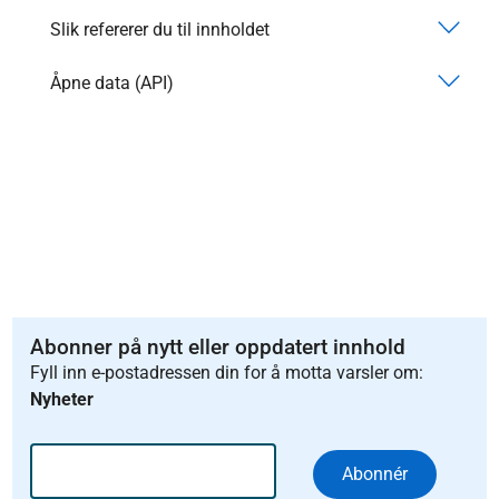
Slik refererer du til innholdet
Åpne data (API)
Abonner på nytt eller oppdatert innhold
Fyll inn e-postadressen din for å motta varsler om:
Nyheter
Abonnér