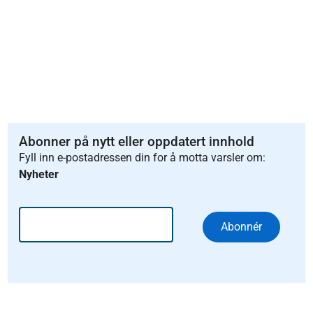
Abonner på nytt eller oppdatert innhold
Fyll inn e-postadressen din for å motta varsler om:
Nyheter
Abonnér