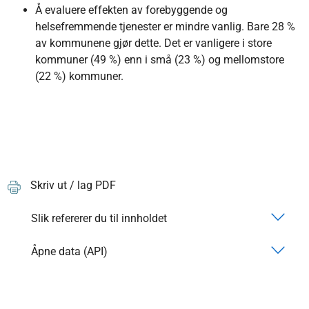
Å evaluere effekten av forebyggende og
helsefremmende tjenester er mindre vanlig. Bare 28 %
av kommunene gjør dette. Det er vanligere i store
kommuner (49 %) enn i små (23 %) og mellomstore
(22 %) kommuner.
Skriv ut / lag PDF
Slik refererer du til innholdet
Åpne data (API)