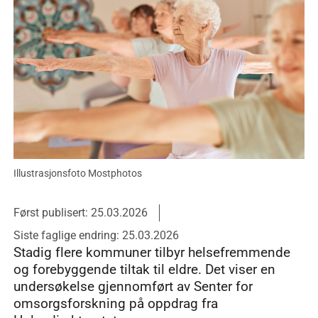
Illustrasjonsfoto Mostphotos
Først publisert: 25.03.2026
Siste faglige endring: 25.03.2026
Stadig flere kommuner tilbyr helsefremmende
og forebyggende tiltak til eldre. Det viser en
undersøkelse gjennomført av Senter for
omsorgsforskning på oppdrag fra