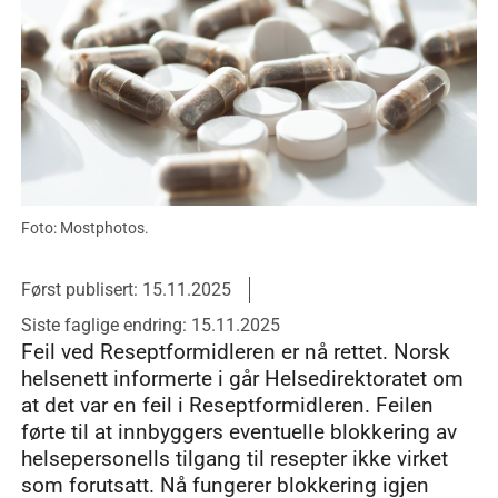
Foto: Mostphotos.
Først publisert: 15.11.2025
Siste faglige endring: 15.11.2025
Feil ved Reseptformidleren er nå rettet. Norsk
helsenett informerte i går Helsedirektoratet om
at det var en feil i Reseptformidleren. Feilen
førte til at innbyggers eventuelle blokkering av
helsepersonells tilgang til resepter ikke virket
som forutsatt. Nå fungerer blokkering igjen