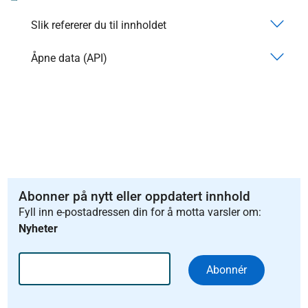
Slik refererer du til innholdet
Åpne data (API)
Abonner på nytt eller oppdatert innhold
Fyll inn e-postadressen din for å motta varsler om:
Nyheter
Abonnér