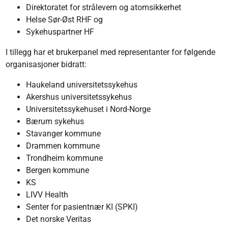
Direktoratet for strålevern og atomsikkerhet
Helse Sør-Øst RHF og
Sykehuspartner HF
I tillegg har et brukerpanel med representanter for følgende
organisasjoner bidratt:
Haukeland universitetssykehus
Akershus universitetssykehus
Universitetssykehuset i Nord-Norge
Bærum sykehus
Stavanger kommune
Drammen kommune
Trondheim kommune
Bergen kommune
KS
LIVV Health
Senter for pasientnær KI (SPKI)
Det norske Veritas