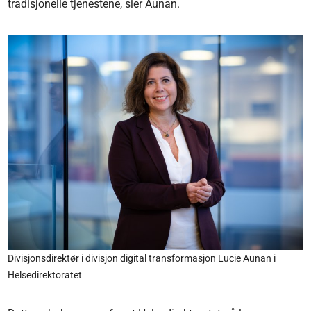
tradisjonelle tjenestene, sier Aunan.
Divisjonsdirektør i divisjon digital transformasjon Lucie Aunan i
Helsedirektoratet