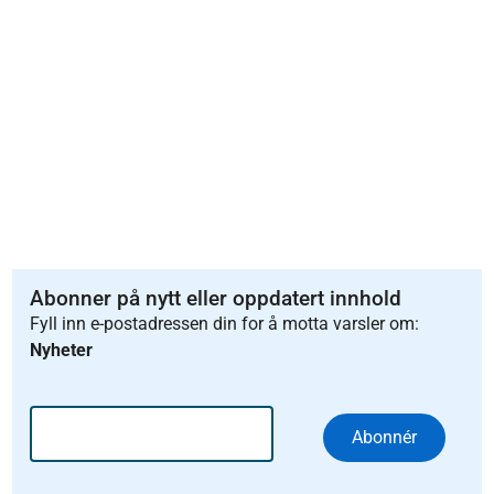
Abonner på nytt eller oppdatert innhold
Fyll inn e-postadressen din for å motta varsler om:
Nyheter
Abonnér