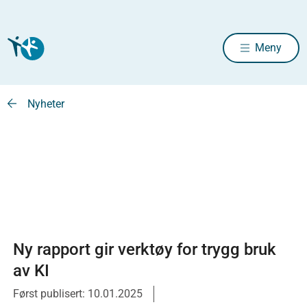
Meny
Nyheter
Ny rapport gir verktøy for trygg bruk
av KI
Først publisert: 10.01.2025