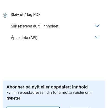
Skriv ut / lag PDF
Slik refererer du til innholdet
Åpne data (API)
Abonner på nytt eller oppdatert innhold
Fyll inn e-postadressen din for å motta varsler om:
Nyheter