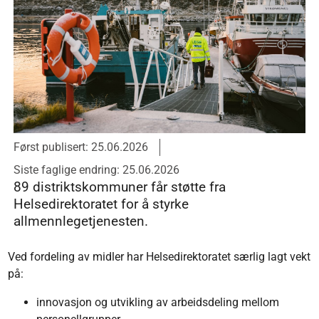
Først publisert: 25.06.2026
Siste faglige endring: 25.06.2026
89 distriktskommuner får støtte fra
Helsedirektoratet for å styrke
allmennlegetjenesten.
Ved fordeling av midler har Helsedirektoratet særlig lagt vekt
på:
innovasjon og utvikling av arbeidsdeling mellom