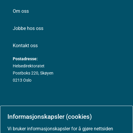
Om oss
Jobbe hos oss
Kontakt oss
Postadresse:
Helsedirektoratet
Postboks 220, Skøyen
0213 Oslo
Aktuelt
Informasjonskapsler (cookies)
Vi bruker informasjonskapsler for å gjøre nettsiden
Nyheter